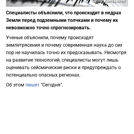
Фото: canva.com
Специалисты объяснили, что происходит в недрах
Земли перед подземными толчками и почему их
невозможно точно спрогнозировать.
Ученые объяснили, почему происходят
землетрясения и почему современная наука до сих
пор не научилась точно их предсказывать. Несмотря
на развитие технологий, специалисты могут лишь
оценивать сейсмические риски и предупреждать о
потенциально опасных регионах.
Об этом
пишет
"Сегодня".