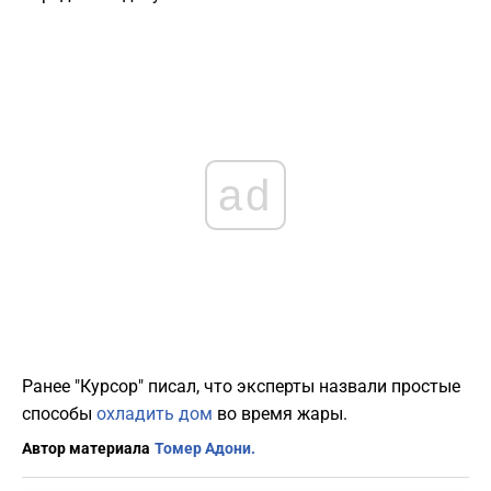
ad
Ранее "Курсор" писал, что эксперты назвали простые
способы
охладить дом
во время жары.
Автор материала
Томер Адони.