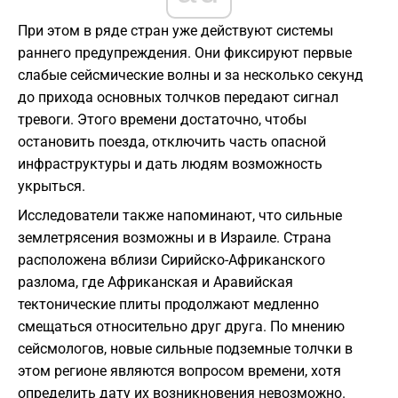
При этом в ряде стран уже действуют системы
раннего предупреждения. Они фиксируют первые
слабые сейсмические волны и за несколько секунд
до прихода основных толчков передают сигнал
тревоги. Этого времени достаточно, чтобы
остановить поезда, отключить часть опасной
инфраструктуры и дать людям возможность
укрыться.
Исследователи также напоминают, что сильные
землетрясения возможны и в Израиле. Страна
расположена вблизи Сирийско-Африканского
разлома, где Африканская и Аравийская
тектонические плиты продолжают медленно
смещаться относительно друг друга. По мнению
сейсмологов, новые сильные подземные толчки в
этом регионе являются вопросом времени, хотя
определить дату их возникновения невозможно.