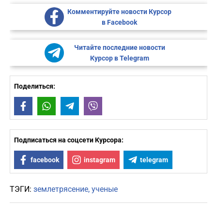
Комментируйте новости Курсор
в Facebook
Читайте последние новости
Курсор в Telegram
Поделиться:
Facebook
WhatsApp
Telegram
Viber
Подписаться на соцсети Курсора:
facebook
instagram
telegram
ТЭГИ:
землетрясение
ученые