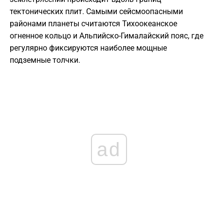
тектонических плит. Самыми сейсмоопасными
районами планеты считаются Тихоокеанское
огненное кольцо и Альпийско-Гималайский пояс, где
регулярно фиксируются наиболее мощные
подземные толчки.
ad