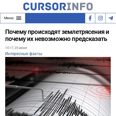
Меню
Почему происходят землетрясения и
почему их невозможно предсказать
15:17,
25 июня
Интересные факты