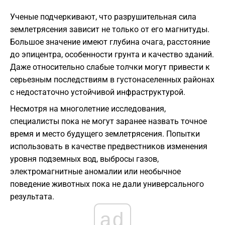
Ученые подчеркивают, что разрушительная сила
землетрясения зависит не только от его магнитуды.
Большое значение имеют глубина очага, расстояние
до эпицентра, особенности грунта и качество зданий.
Даже относительно слабые толчки могут привести к
серьезным последствиям в густонаселенных районах
с недостаточно устойчивой инфраструктурой.
Несмотря на многолетние исследования,
специалисты пока не могут заранее назвать точное
время и место будущего землетрясения. Попытки
использовать в качестве предвестников изменения
уровня подземных вод, выбросы газов,
электромагнитные аномалии или необычное
поведение животных пока не дали универсального
результата.
ad