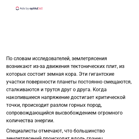
По словам исследователей, землетрясения
возникают из-за движения тектонических плит, из
которых состоит земная кора. Эти гигантские
участки поверхности планеты постоянно смещаются,
сталкиваются и трутся друг о друга. Когда
накопившееся напряжение достигает критической
точки, происходит разлом горных пород,
сопровождающийся высвобождением огромного
количества энергии.
Специалисты отмечают, что большинство
землетрясений происходит вдоль границ