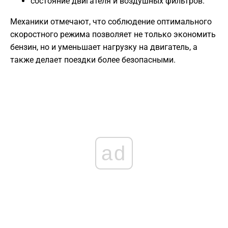
состояние двигателя и воздушных фильтров.
Механики отмечают, что соблюдение оптимального
скоростного режима позволяет не только экономить
бензин, но и уменьшает нагрузку на двигатель, а
также делает поездки более безопасными.
ad