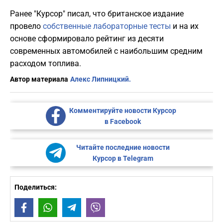
Ранее "Курсор" писал, что британское издание
провело
собственные лабораторные тесты
и на их
основе сформировало рейтинг из десяти
современных автомобилей с наибольшим средним
расходом топлива.
Автор материала
Алекс Липницкий.
Комментируйте новости Курсор
в Facebook
Читайте последние новости
Курсор в Telegram
Поделиться:
Facebook
WhatsApp
Telegram
Viber