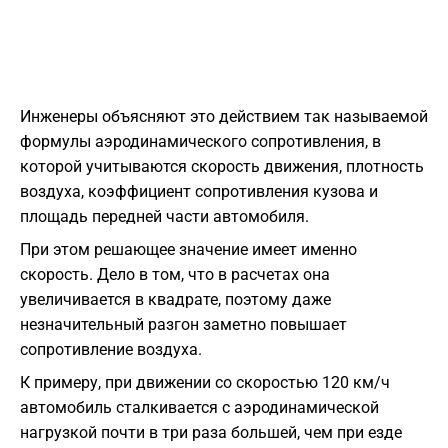
Инженеры объясняют это действием так называемой
формулы аэродинамического сопротивления, в
которой учитываются скорость движения, плотность
воздуха, коэффициент сопротивления кузова и
площадь передней части автомобиля.
При этом решающее значение имеет именно
скорость. Дело в том, что в расчетах она
увеличивается в квадрате, поэтому даже
незначительный разгон заметно повышает
сопротивление воздуха.
К примеру, при движении со скоростью 120 км/ч
автомобиль сталкивается с аэродинамической
нагрузкой почти в три раза большей, чем при езде