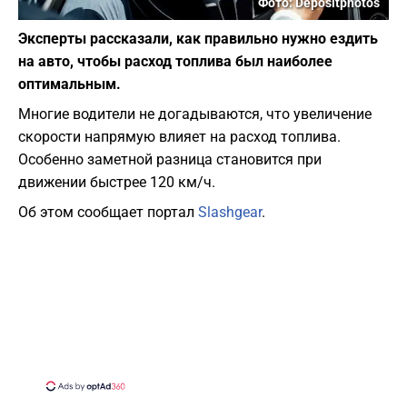
Фото: Depositphotos
Эксперты рассказали, как правильно нужно ездить
на авто, чтобы расход топлива был наиболее
оптимальным.
Многие водители не догадываются, что увеличение
скорости напрямую влияет на расход топлива.
Особенно заметной разница становится при
движении быстрее 120 км/ч.
Об этом сообщает портал
Slashgear
.