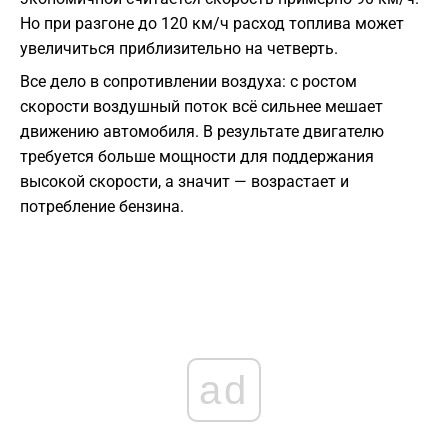
Но при разгоне до 120 км/ч расход топлива может
увеличиться приблизительно на четверть.
Все дело в сопротивлении воздуха: с ростом
скорости воздушный поток всё сильнее мешает
движению автомобиля. В результате двигателю
требуется больше мощности для поддержания
высокой скорости, а значит — возрастает и
потребление бензина.
ad