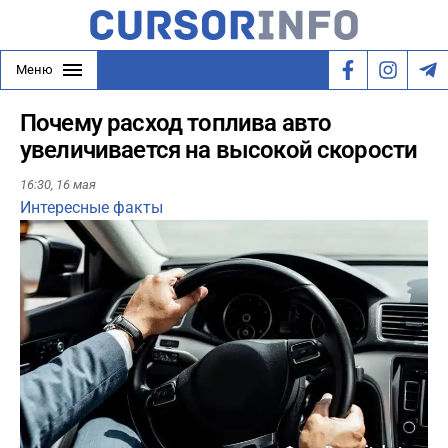
Меню
Почему расход топлива авто
увеличивается на высокой скорости
16:30,
16 мая
Интересные факты