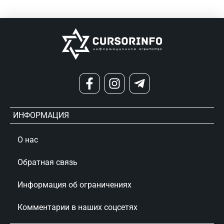
ИНФОРМАЦИЯ
О нас
Обратная связь
Информация об ограничениях
Комментарии в наших соцсетях