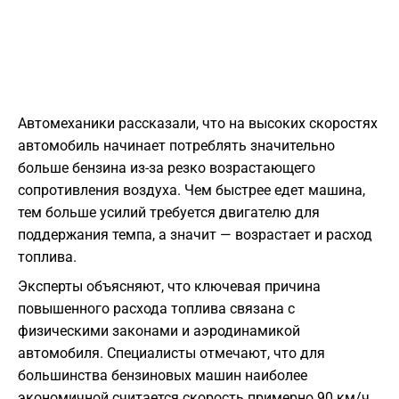
Автомеханики рассказали, что на высоких скоростях
автомобиль начинает потреблять значительно
больше бензина из-за резко возрастающего
сопротивления воздуха. Чем быстрее едет машина,
тем больше усилий требуется двигателю для
поддержания темпа, а значит — возрастает и расход
топлива.
Эксперты объясняют, что ключевая причина
повышенного расхода топлива связана с
физическими законами и аэродинамикой
автомобиля. Специалисты отмечают, что для
большинства бензиновых машин наиболее
экономичной считается скорость примерно 90 км/ч.