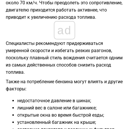
около 70 км/ч. Чтобы преодолеть это сопротивление,
двигателю приходится работать активнее, что
приводит к увеличению расхода топлива.
ad
Специалисты рекомендуют придерживаться
умеренной скорости и избегать резких разгонов,
поскольку плавный стиль вождения считается одним
из самых действенных способов снизить расход
топлива.
Также на потребление бензина могут влиять и другие
факторы:
недостаточное давление в шинах;
лишний вес в салоне или багажнике;
открытые окна во время быстрой езды;
установленный багажник на крыше;