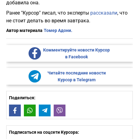
добавила она.
Ранее "Курсор" писал, что эксперты
рассказали
, что
не стоит делать во время завтрака.
Автор материала
Томер Адони.
Комментируйте новости Курсор
в Facebook
Читайте последние новости
Курсор в Telegram
Поделиться:
Facebook
WhatsApp
Telegram
Viber
Подписаться на соцсети Курсора: