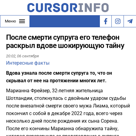
Меню
После смерти супруга его телефон
раскрыл вдове шокирующую тайну
20:02,
06 сентября
Интересные факты
Вдова узнала после смерти супруга то, что он
скрывал от нее на протяжении многих лет.
Марианна Фрейзер, 32-летняя жительница
Шотландии, столкнулась с двойным ударом судьбы
после внезапной смерти своего мужа Лиама, который
покончил с собой в декабре 2022 года, всего через
несколько дней после рождения их сына Сорена.
После его кончины Марианна обнаружила тайну,