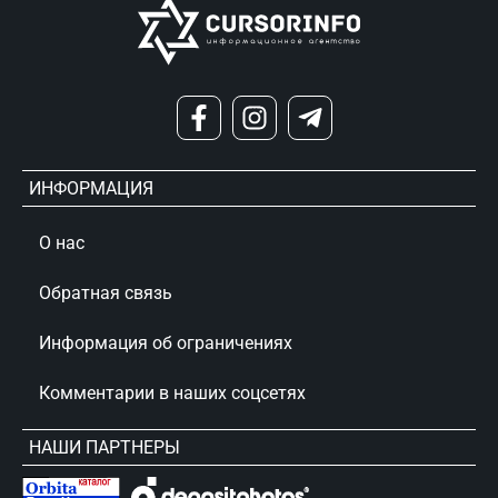
ИНФОРМАЦИЯ
О нас
Обратная связь
Информация об ограничениях
Комментарии в наших соцсетях
НАШИ ПАРТНЕРЫ