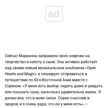
ad
Сейчас Марианна направила свою энергию на
творчество и заботу о сыне. Она активно работает
над своим новым музыкальным альбомом «Open
Hearts and Magic» и планирует отправиться в
путешествие по Юго-Восточной Азии вместе с
Сореном. «У меня есть выбор: сидеть дома и увядать
или показать сыну, насколько удивительна жизнь. Я
делаю все, что в моих силах. Сорен счастлив и
здоров, и я очень рада, что он у меня есть», —