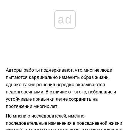
ad
Авторы работы подчеркивают, что многие люди
пытаются кардинально изменить образ жизни,
однако такие решения нередко оказываются
недолговечными. В отличие от этого, небольшие и
устойчивые привычки легче сохранить на
протяжении многих лет.
По мнению исследователей, именно
последовательные изменения в повседневной жизни