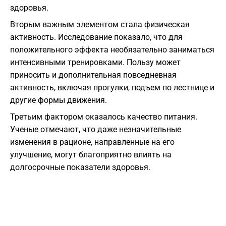
здоровья.
Вторым важным элементом стала физическая
активность. Исследование показало, что для
положительного эффекта необязательно заниматься
интенсивными тренировками. Пользу может
приносить и дополнительная повседневная
активность, включая прогулки, подъем по лестнице и
другие формы движения.
Третьим фактором оказалось качество питания.
Ученые отмечают, что даже незначительные
изменения в рационе, направленные на его
улучшение, могут благоприятно влиять на
долгосрочные показатели здоровья.