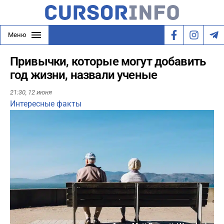
Меню
Привычки, которые могут добавить
год жизни, назвали ученые
21:30,
12 июня
Интересные факты