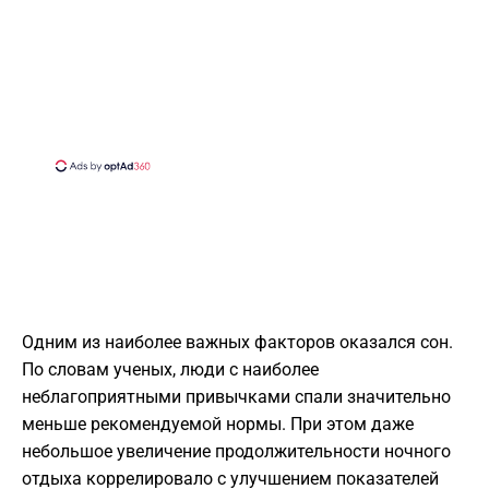
Одним из наиболее важных факторов оказался сон.
По словам ученых, люди с наиболее
неблагоприятными привычками спали значительно
меньше рекомендуемой нормы. При этом даже
небольшое увеличение продолжительности ночного
отдыха коррелировало с улучшением показателей