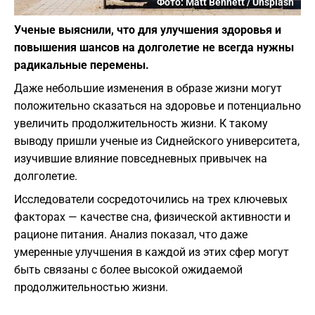
Фото: Matt Bennett / Unsplash
Ученые выяснили, что для улучшения здоровья и
повышения шансов на долголетие не всегда нужны
радикальные перемены.
Даже небольшие изменения в образе жизни могут
положительно сказаться на здоровье и потенциально
увеличить продолжительность жизни. К такому
выводу пришли ученые из Сиднейского университета,
изучившие влияние повседневных привычек на
долголетие.
Исследователи сосредоточились на трех ключевых
факторах — качестве сна, физической активности и
рационе питания. Анализ показал, что даже
умеренные улучшения в каждой из этих сфер могут
быть связаны с более высокой ожидаемой
продолжительностью жизни.