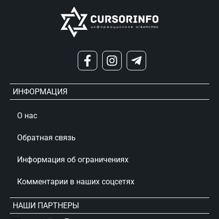
ИНФОРМАЦИЯ
О нас
Обратная связь
Информация об ограничениях
Комментарии в наших соцсетях
НАШИ ПАРТНЕРЫ