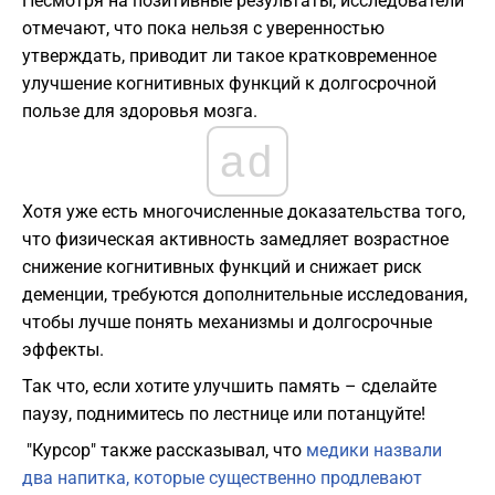
Несмотря на позитивные результаты, исследователи
отмечают, что пока нельзя с уверенностью
утверждать, приводит ли такое кратковременное
улучшение когнитивных функций к долгосрочной
пользе для здоровья мозга.
ad
Хотя уже есть многочисленные доказательства того,
что физическая активность замедляет возрастное
снижение когнитивных функций и снижает риск
деменции, требуются дополнительные исследования,
чтобы лучше понять механизмы и долгосрочные
эффекты.
Так что, если хотите улучшить память – сделайте
паузу, поднимитесь по лестнице или потанцуйте!
"Курсор" также рассказывал, что
медики назвали
два напитка, которые существенно продлевают