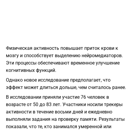
Физическая активность повышает приток крови к
мозгу и способствует выделению нейромедиаторов.
Эти процессы обеспечивают временное улучшение
когнитивных функций.
Однако новое исследование предполагает, что
эффект может длиться дольше, чем считалось ранее.
В исследовании приняли участие 76 человек в
возрасте от 50 до 83 лет. Участники носили трекеры
активности в течение восьми дней и ежедневно
выполняли задания на проверку памяти. Результаты
показали, что те, кто занимался умеренной или