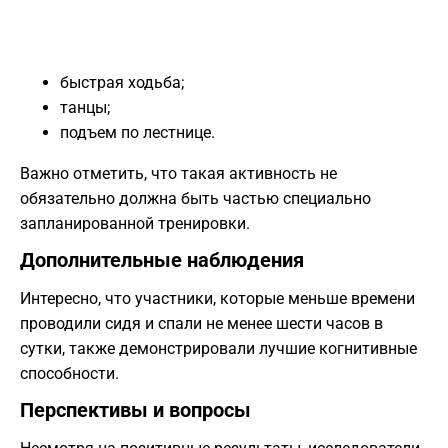
быстрая ходьба;
танцы;
подъем по лестнице.
Важно отметить, что такая активность не
обязательно должна быть частью специально
запланированной тренировки.
Дополнительные наблюдения
Интересно, что участники, которые меньше времени
проводили сидя и спали не менее шести часов в
сутки, также демонстрировали лучшие когнитивные
способности.
Перспективы и вопросы