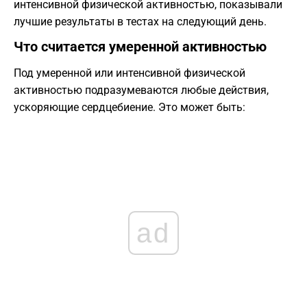
интенсивной физической активностью, показывали
лучшие результаты в тестах на следующий день.
Что считается умеренной активностью
Под умеренной или интенсивной физической
активностью подразумеваются любые действия,
ускоряющие сердцебиение. Это может быть:
ad