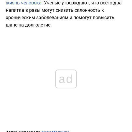
жизнь человека
. Ученые утверждают, что всего два
напитка в разы могут снизить склонность к
хроническим заболеваниям и помогут повысить
шанс на долголетие.
ad