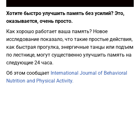
Фото: depositphotos.com
Хотите быстро улучшить память без усилий? Это,
оказывается, очень просто.
Как хорошо работает ваша память? Новое
исследование показало, что такие простые действия,
как быстрая прогулка, энергичные танцы или подъем
по лестнице, могут существенно улучшить память на
следующие 24 часа.
Об этом сообщает
International Journal of Behavioral
Nutrition and Physical Activity.