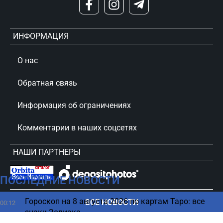
ИНФОРМАЦИЯ
О нас
Обратная связь
Информация об ограничениях
Комментарии в наших соцсетях
НАШИ ПАРТНЕРЫ
ПОСЛЕДНИЕ НОВОСТИ
сursorinfo.co.il © Все права защищены
Гороскоп на 8 августа 2026 по картам Таро: все
ВСЕ НОВОСТИ
00:12
знаки Зодиака