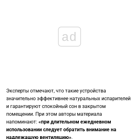
ad
​Эксперты отмечают, что такие устройства
значительно эффективнее натуральных испарителей
и гарантируют спокойный сон в закрытом
помещении. При этом авторы материала
напоминают:
«при длительном ежедневном
использовании следует обратить внимание на
надлежащую вентиляцию»
.