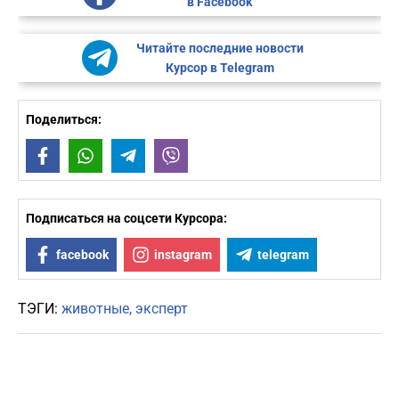
в Facebook
Читайте последние новости
Курсор в Telegram
Поделиться:
Facebook
WhatsApp
Telegram
Viber
Подписаться на соцсети Курсора:
facebook
instagram
telegram
ТЭГИ:
животные
эксперт