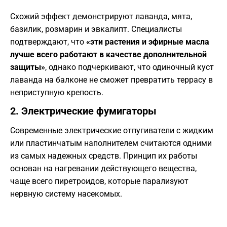
​Схожий эффект демонстрируют лаванда, мята,
базилик, розмарин и эвкалипт. Специалисты
подтверждают, что
«эти растения и эфирные масла
лучше всего работают в качестве дополнительной
защиты»
, однако подчеркивают, что одиночный куст
лаванда на балконе не сможет превратить террасу в
неприступную крепость.
​2. Электрические фумигаторы
​Современные электрические отпугиватели с жидким
или пластинчатым наполнителем считаются одними
из самых надежных средств. Принцип их работы
основан на нагревании действующего вещества,
чаще всего пиретроидов, которые парализуют
нервную систему насекомых.