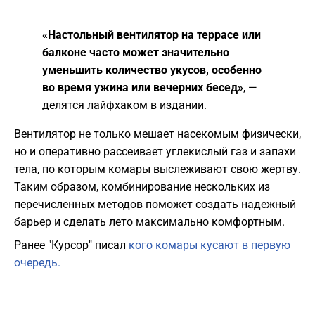
«Настольный вентилятор на террасе или
балконе часто может значительно
уменьшить количество укусов, особенно
во время ужина или вечерних бесед»
, —
делятся лайфхаком в издании.
​Вентилятор не только мешает насекомым физически,
но и оперативно рассеивает углекислый газ и запахи
тела, по которым комары выслеживают свою жертву.
Таким образом, комбинирование нескольких из
перечисленных методов поможет создать надежный
барьер и сделать лето максимально комфортным.
Ранее "Курсор" писал
кого комары кусают в первую
очередь.