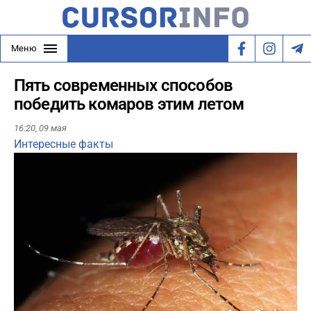
Меню
Пять современных способов
победить комаров этим летом
16:20,
09 мая
Интересные факты