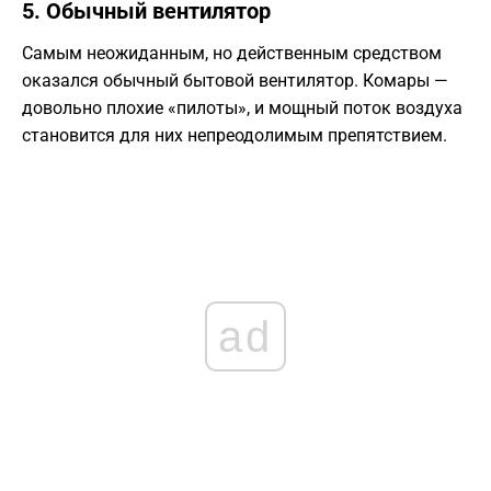
​5. Обычный вентилятор
​Самым неожиданным, но действенным средством
оказался обычный бытовой вентилятор. Комары —
довольно плохие «пилоты», и мощный поток воздуха
становится для них непреодолимым препятствием.
ad