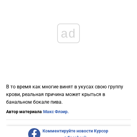
ad
В то время как многие винят в укусах свою группу
крови, реальная причина может крыться в
банальном бокале пива.
Автор материала
Макс Флэир.
Комментируйте новости Курсор