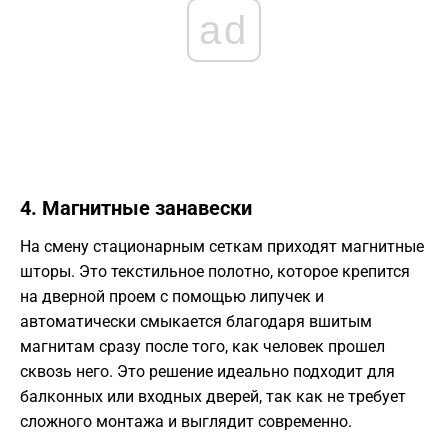
ad
​4. Магнитные занавески
​На смену стационарным сеткам приходят магнитные
шторы. Это текстильное полотно, которое крепится
на дверной проем с помощью липучек и
автоматически смыкается благодаря вшитым
магнитам сразу после того, как человек прошел
сквозь него. Это решение идеально подходит для
балконных или входных дверей, так как не требует
сложного монтажа и выглядит современно.