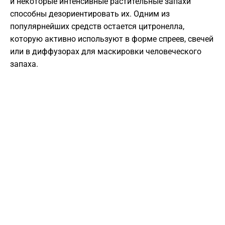
и некоторые интенсивные растительные запахи
способны дезориентировать их. Одним из
популярнейших средств остается цитронелла,
которую активно используют в форме спреев, свечей
или в диффузорах для маскировки человеческого
запаха.