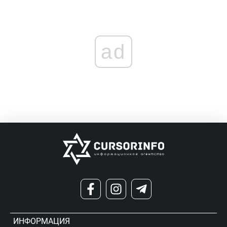
ad
ИНФОРМАЦИЯ