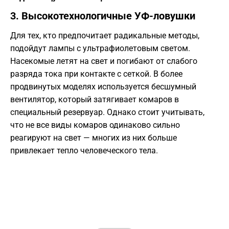
​3. Высокотехнологичные УФ-ловушки
​Для тех, кто предпочитает радикальные методы,
подойдут лампы с ультрафиолетовым светом.
Насекомые летят на свет и погибают от слабого
разряда тока при контакте с сеткой. В более
продвинутых моделях используется бесшумный
вентилятор, который затягивает комаров в
специальный резервуар. Однако стоит учитывать,
что не все виды комаров одинаково сильно
реагируют на свет — многих из них больше
привлекает тепло человеческого тела.