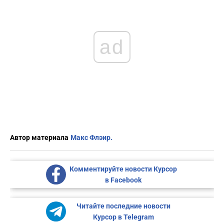
ad
Автор материала
Макс Флэир.
Комментируйте новости Курсор
в Facebook
Читайте последние новости
Курсор в Telegram