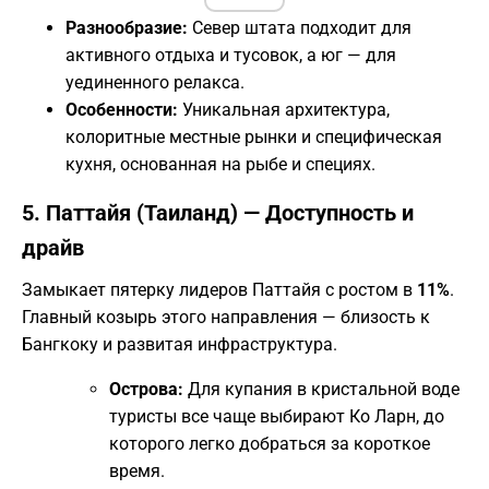
Разнообразие:
Север штата подходит для
активного отдыха и тусовок, а юг — для
уединенного релакса.
Особенности:
Уникальная архитектура,
колоритные местные рынки и специфическая
кухня, основанная на рыбе и специях.
​5. Паттайя (Таиланд) — Доступность и
драйв
​Замыкает пятерку лидеров Паттайя с ростом в
11%
.
Главный козырь этого направления — близость к
Бангкоку и развитая инфраструктура.
Острова:
Для купания в кристальной воде
туристы все чаще выбирают Ко Ларн, до
которого легко добраться за короткое
время.