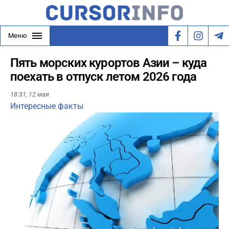
Меню
Пять морских курортов Азии – куда
поехать в отпуск летом 2026 года
18:31,
12 мая
Интересные факты