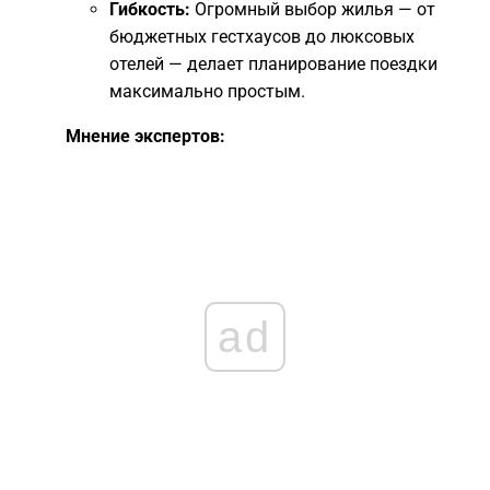
Гибкость:
Огромный выбор жилья — от
бюджетных гестхаусов до люксовых
отелей — делает планирование поездки
максимально простым.
Мнение экспертов:
ad