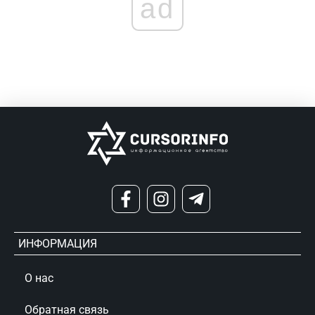
ad
ИНФОРМАЦИЯ
О нас
Обратная связь