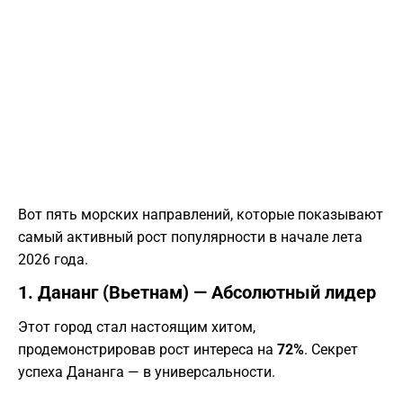
​Вот пять морских направлений, которые показывают
самый активный рост популярности в начале лета
2026 года.
​1. Дананг (Вьетнам) — Абсолютный лидер
​Этот город стал настоящим хитом,
продемонстрировав рост интереса на
72%
. Секрет
успеха Дананга — в универсальности.