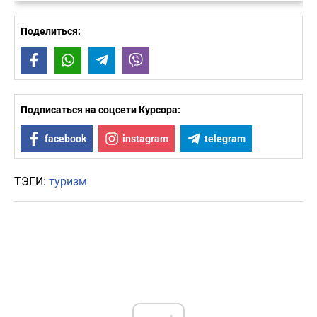
Поделиться:
Facebook
WhatsApp
Telegram
Viber
Подписаться на соцсети Курсора:
facebook
instagram
telegram
ТЭГИ:
туризм