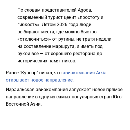
По словам представителей Agoda,
современный турист ценит «простоту и
гибкость». Летом 2026 года люди
выбирают места, где можно быстро
«отключиться» от рутины, не тратя недели
на составление маршрута, и иметь под
рукой все — от хорошего ресторана до
исторических памятников.
Ранее "Курсор" писал, что
авиакомпания Arkia
открывает новое направление.
Израильская авиакомпания запускает новое прямое
направление в одну из самых популярных стран Юго-
Восточной Азии.