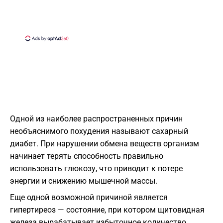
Одной из наиболее распространенных причин
необъяснимого похудения называют сахарный
диабет. При нарушении обмена веществ организм
начинает терять способность правильно
использовать глюкозу, что приводит к потере
энергии и снижению мышечной массы.
Еще одной возможной причиной является
гипертиреоз — состояние, при котором щитовидная
железа вырабатывает избыточное количество