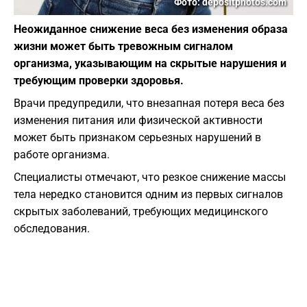
Фото: depositphotos.com
Неожиданное снижение веса без изменения образа
жизни может быть тревожным сигналом
организма, указывающим на скрытые нарушения и
требующим проверки здоровья.
Врачи предупредили, что внезапная потеря веса без
изменения питания или физической активности
может быть признаком серьезных нарушений в
работе организма.
Специалисты отмечают, что резкое снижение массы
тела нередко становится одним из первых сигналов
скрытых заболеваний, требующих медицинского
обследования.