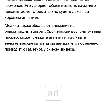
гормонов. Это ускоряет обмен веществ, из-за чего
человек может стремительно худеть даже при
хорошем аппетите.
Медики также обращают внимание на
ревматоидный артрит. Хронический воспалительный
процесс может снижать аппетит и усиливать
энергетические затраты организма, что постепенно
приводит к заметному снижению веса.
ad