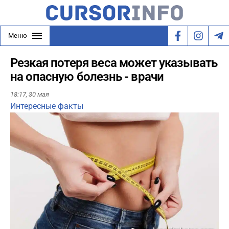
Меню
Резкая потеря веса может указывать
на опасную болезнь - врачи
18:17,
30 мая
Интересные факты