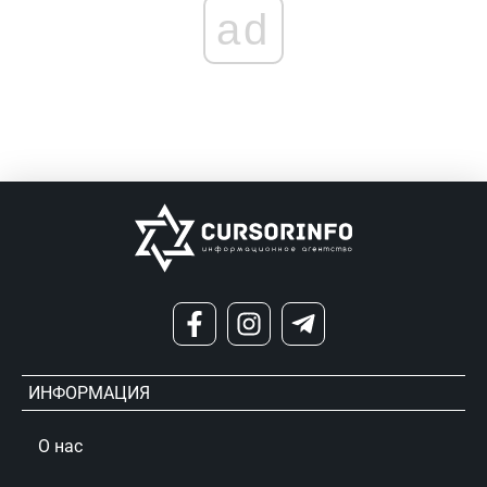
ad
ИНФОРМАЦИЯ
О нас