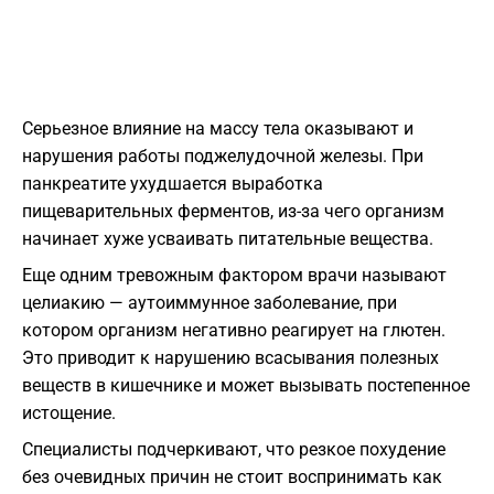
Серьезное влияние на массу тела оказывают и
нарушения работы поджелудочной железы. При
панкреатите ухудшается выработка
пищеварительных ферментов, из-за чего организм
начинает хуже усваивать питательные вещества.
Еще одним тревожным фактором врачи называют
целиакию — аутоиммунное заболевание, при
котором организм негативно реагирует на глютен.
Это приводит к нарушению всасывания полезных
веществ в кишечнике и может вызывать постепенное
истощение.
Специалисты подчеркивают, что резкое похудение
без очевидных причин не стоит воспринимать как