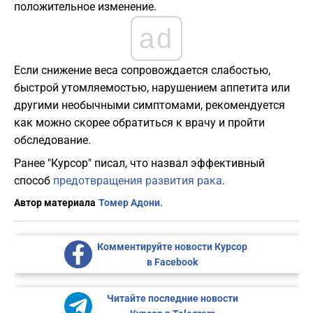
положительное изменение.
ad
Если снижение веса сопровождается слабостью,
быстрой утомляемостью, нарушением аппетита или
другими необычными симптомами, рекомендуется
как можно скорее обратиться к врачу и пройти
обследование.
Ранее "Курсор" писал, что назвал эффективный
способ
предотвращения развития рака
.
Автор материала
Томер Адони.
Комментируйте новости Курсор
в Facebook
Читайте последние новости