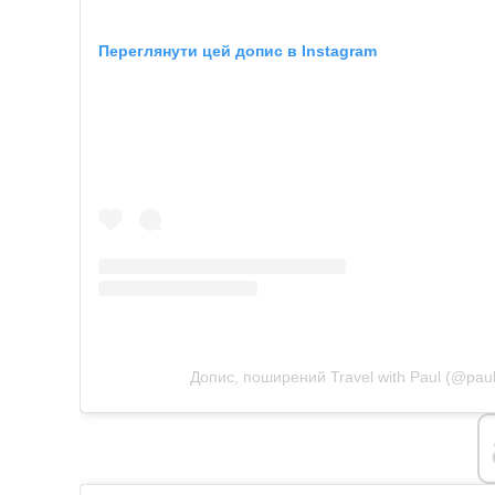
Переглянути цей допис в Instagram
Допис, поширений Travel with Paul (@pau