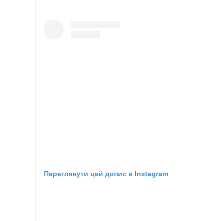
Переглянути цей допис в Instagram