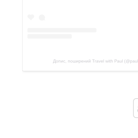
Допис, поширений Travel with Paul (@pau