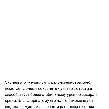
Эксперты отмечают, что цельнозерновой хлеб
помогает дольше сохранять чувство сытости и
способствует более стабильному уровню сахара в
крови. Благодаря этому его часто рекомендуют
людям, следящим за весом и рационом питания.