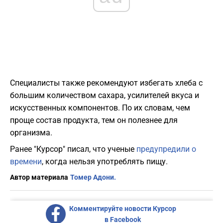
Специалисты также рекомендуют избегать хлеба с
большим количеством сахара, усилителей вкуса и
искусственных компонентов. По их словам, чем
проще состав продукта, тем он полезнее для
организма.
Ранее "Курсор" писал, что ученые
предупредили о
времени
, когда нельзя употреблять пищу.
Автор материала
Томер Адони.
Комментируйте новости Курсор
в Facebook