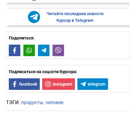
Читайте последние новости
Курсор в Telegram
Поделиться:
Facebook
WhatsApp
Telegram
Viber
Подписаться на соцсети Курсора:
facebook
instagram
telegram
ТЭГИ:
продукты
человек