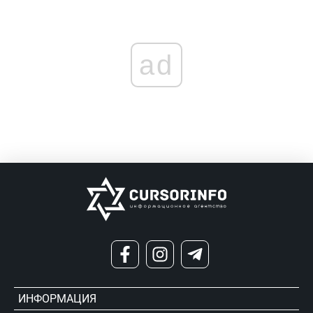
ad
ИНФОРМАЦИЯ