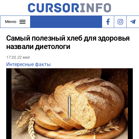
Меню
Самый полезный хлеб для здоровья
назвали диетологи
17:20,
22 мая
Интересные факты
Play