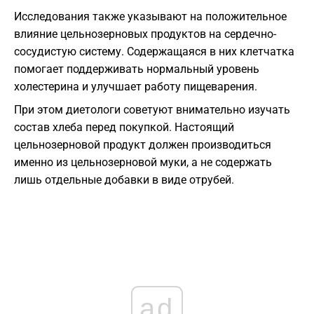
Исследования также указывают на положительное
влияние цельнозерновых продуктов на сердечно-
сосудистую систему. Содержащаяся в них клетчатка
помогает поддерживать нормальный уровень
холестерина и улучшает работу пищеварения.
При этом диетологи советуют внимательно изучать
состав хлеба перед покупкой. Настоящий
цельнозерновой продукт должен производиться
именно из цельнозерновой муки, а не содержать
лишь отдельные добавки в виде отрубей.
ad