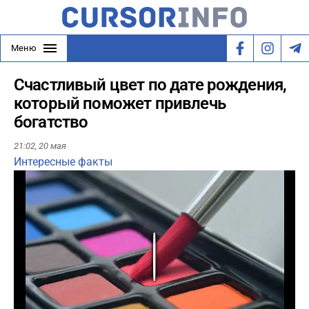
Меню
Счастливый цвет по дате рождения,
который поможет привлечь
богатство
21:02,
20 мая
Интересные факты
Play