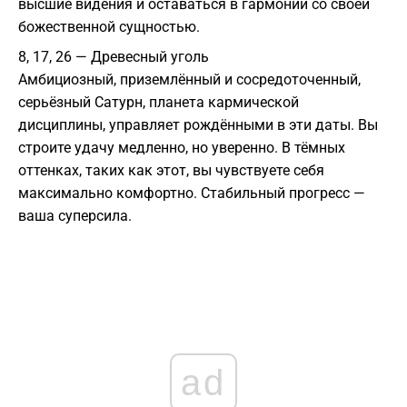
высшие видения и оставаться в гармонии со своей
божественной сущностью.
8, 17, 26 — Древесный уголь
Амбициозный, приземлённый и сосредоточенный,
серьёзный Сатурн, планета кармической
дисциплины, управляет рождёнными в эти даты. Вы
строите удачу медленно, но уверенно. В тёмных
оттенках, таких как этот, вы чувствуете себя
максимально комфортно. Стабильный прогресс —
ваша суперсила.
ad