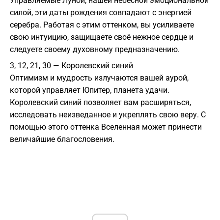
Управляемые Луной, нашей небесной эмоциональной
силой, эти даты рождения совпадают с энергией
серебра. Работая с этим оттенком, вы усиливаете
свою интуицию, защищаете своё нежное сердце и
следуете своему духовному предназначению.
3, 12, 21, 30 — Королевский синий
Оптимизм и мудрость излучаются вашей аурой,
которой управляет Юпитер, планета удачи.
Королевский синий позволяет вам расширяться,
исследовать неизведанное и укреплять свою веру. С
помощью этого оттенка Вселенная может принести
величайшие благословения.