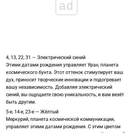
ad
4, 13, 22, 31 — Электрический синий
Этими датами рождения управляет Уран, планета
космического бунта. Этот оттенок стимулирует ваш
дух, приносит творческие инновации и подогревает
вашу независимость. Добавляя электрический
синий, вы ощущаете свою уникальность, и вам везёт
быть другим.
5-е, 14-е, 23-е — Жёлтый
Меркурий, планета космической коммуникации,
управляет этими датами рождения. С этим цветом