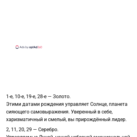
1-е, 10-е, 19-е, 28-е — Золото.
Этими датами рождения управляет Солнце, планета
сияющего самовыражения. Уверенный в себе,
харизматичный и смелый, вы прирождённый лидер.
2, 11, 20, 29 — Серебро.