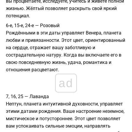
вы процветаете, исследуете, учитесь и живёте полной
жизнью. Жёлтый позволяет раскрыть свой яркий
потенциал.
6-е, 15-е, 24-е — Розовый
Рождёнными в эти даты управляет Венера, планета
любви и привязанности. Этот цвет, ориентированный
на сердце, отражает вашу заботливую и
сострадательную натуру. Когда вы включаете его в
свою повседневную жизнь, удача, романтика и
отношения расцветают.
ad
7, 16, 25 — Лаванда
Нептун, планета интуитивной духовности, управляет
этими датами рождения. Ваше настроение неземное,
мистическое и потустороннее. Этот цвет позволяет
вам успокаивать сильные эмоции, направлять