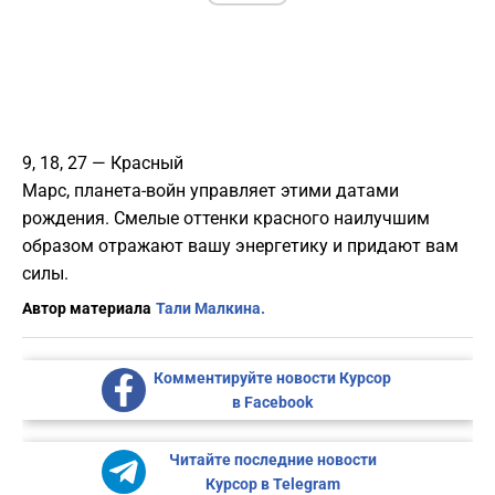
9, 18, 27 — Красный
Марс, планета-войн управляет этими датами
рождения. Смелые оттенки красного наилучшим
образом отражают вашу энергетику и придают вам
силы.
Автор материала
Тали Малкина.
Комментируйте новости Курсор
в Facebook
Читайте последние новости
Курсор в Telegram