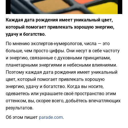
Фото: pixabay
Каждая дата рождения имеет уникальный цвет,
который помогает привлекать хорошую энергию,
удачу и богатство.
По мнению экспертов-нумерологов, числа — это
больше, чем просто цифры. Они несут в себе частоту
и энергию, связанные с духовными принципами,
планетарными энергиями и небесными влияниями.
Поэтому каждая дата рождения имеет уникальный
цвет, который помогает привлекать хорошую
энергию, удачу и богатство. Когда вы носите,
одеваетесь или украшаете своё пространство этим
оттенком, вы, скорее всего, добьётесь впечатляющих
результатов.
Об этом пишет
parade.com
.