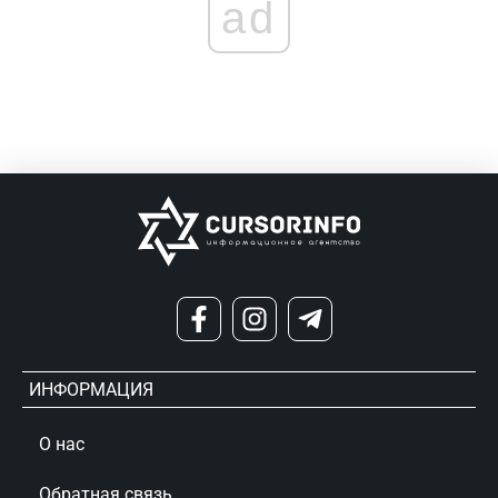
ad
ИНФОРМАЦИЯ
О нас
Обратная связь