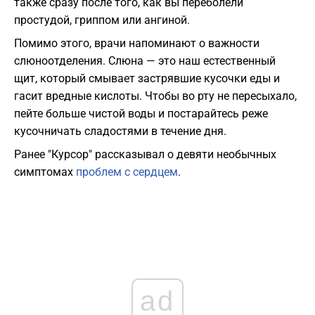
также сразу после того, как вы переболели
простудой, гриппом или ангиной.
Помимо этого, врачи напоминают о важности
слюноотделения. Слюна — это наш естественный
щит, который смывает застрявшие кусочки еды и
гасит вредные кислоты. Чтобы во рту не пересыхало,
пейте больше чистой воды и постарайтесь реже
кусочничать сладостями в течение дня.
Ранее "Курсор" рассказывал о девяти необычных
симптомах
проблем с сердцем
.
ad