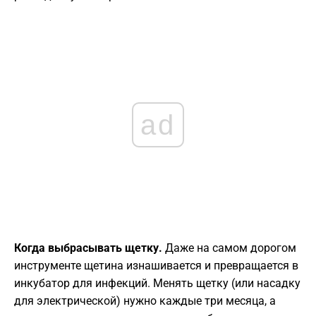
ad
Когда выбрасывать щетку.
Даже на самом дорогом
инструменте щетина изнашивается и превращается в
инкубатор для инфекций. Менять щетку (или насадку
для электрической) нужно каждые три месяца, а