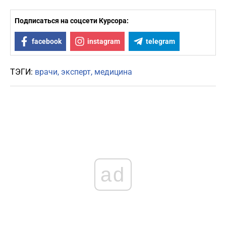
Подписаться на соцсети Курсора:
facebook
instagram
telegram
ТЭГИ:
врачи
эксперт
медицина
ad