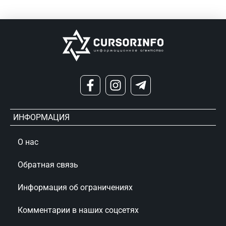
ИНФОРМАЦИЯ
О нас
Обратная связь
Информация об ограничениях
Комментарии в наших соцсетях