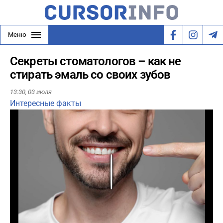
Меню
Секреты стоматологов – как не
стирать эмаль со своих зубов
13:30,
03 июля
Интересные факты
Play