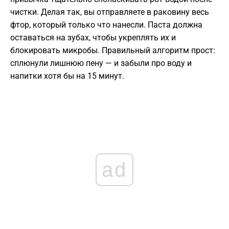
чистки. Делая так, вы отправляете в раковину весь
фтор, который только что нанесли. Паста должна
оставаться на зубах, чтобы укреплять их и
блокировать микробы. Правильный алгоритм прост:
сплюнули лишнюю пену — и забыли про воду и
напитки хотя бы на 15 минут.
ad