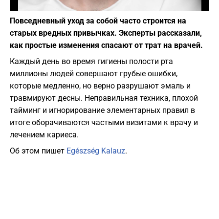
Фото: Depositphotos
Повседневный уход за собой часто строится на
старых вредных привычках. Эксперты рассказали,
как простые изменения спасают от трат на врачей.
Каждый день во время гигиены полости рта
миллионы людей совершают грубые ошибки,
которые медленно, но верно разрушают эмаль и
травмируют десны. Неправильная техника, плохой
тайминг и игнорирование элементарных правил в
итоге оборачиваются частыми визитами к врачу и
лечением кариеса.
Об этом пишет
Egészség Kalauz
.