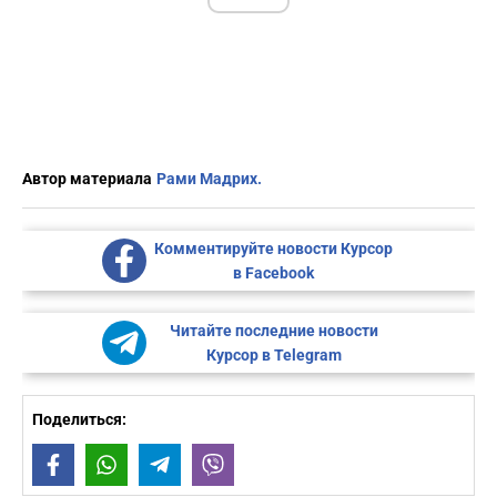
Автор материала
Рами Мадрих.
Комментируйте новости Курсор
в Facebook
Читайте последние новости
Курсор в Telegram
Поделиться:
Facebook
WhatsApp
Telegram
Viber