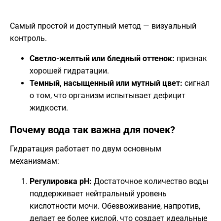
Самый простой и доступный метод — визуальный
контроль.
Светло-желтый или бледный оттенок:
признак
хорошей гидратации.
Темный, насыщенный или мутный цвет:
сигнал
о том, что организм испытывает дефицит
жидкости.
​Почему вода так важна для почек?
​Гидратация работает по двум основным
механизмам:
Регулировка pH:
Достаточное количество воды
поддерживает нейтральный уровень
кислотности мочи. Обезвоживание, напротив,
делает ее более кислой, что создает идеальные