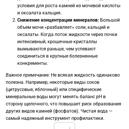
условия для роста камней из мочевой кислоты
и оксалата кальция.
Снижение концентрации минералов:
Большой
объем мочи «разбавляет» соли, кальций и
оксалаты. Когда поток жидкости через почки
интенсивный, крошечные кристаллы
вымываются раньше, чем успевают
соединиться в крупные болезненные
конкременты.
Важное примечание:
Не всякая жидкость одинаково
полезна. Например, некоторые виды соков
(цитрусовые, яблочный) или специфические
минеральные воды могут менять баланс pH в
сторону щелочного, что повышает риск образования
других видов камней (фосфатов). Чистая вода —
самый надежный инструмент профилактики.