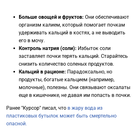
Больше овощей и фруктов:
Они обеспечивают
организм калием, который помогает почкам
удерживать кальций в костях, а не выводить
его в мочу.
Контроль натрия (соли):
Избыток соли
заставляет почки терять кальций. Старайтесь
снизить количество соленых продуктов.
Кальций в рационе:
Парадоксально, но
продукты, богатые кальцием (например,
молочные), полезны. Они связывают оксалаты
еще в кишечнике, не давая им попасть в почки.
Ранее "Курсор" писал, что
в жару вода из
пластиковых бутылок может быть смертельно
опасной.