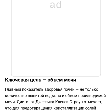
ad
​Ключевая цель — объем мочи
​Главный показатель здоровья почек — не только
количество выпитой воды, но и объем производимой
мочи. Диетолог Джессика Кленси-Строун отмечает,
что для предотвращения кристаллизации солей