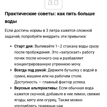
ad
​Практические советы: как пить больше
воды
​Если достичь нормы в 3 литра кажется сложной
задачей, попробуйте внедрить эти привычки:
Старт дня:
Выпивайте 1–2 стакана воды сразу
после пробуждения. Это «запускает» работу
почек после ночного сна и разбавляет
концентрированную утреннюю мочу.
Всегда под рукой:
Держите бутылку с водой в
сумке, машине или на рабочем столе.
Доступность — главный фактор успеха.
Вкусные альтернативы:
Если обычная вода
кажется скучной, добавьте в нее лимон, свежие
ягоды, мяту или огурец. Также можно
употреблять травяные чаи.