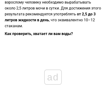
взрослому человеку необходимо вырабатывать
около 2,5 литров мочи в сутки. Для достижения этого
результата рекомендуется употреблять
от 2,5 до 3
литров жидкости в день
, что эквивалентно 10–12
стаканам.
Как проверить, хватает ли вам воды?
ad