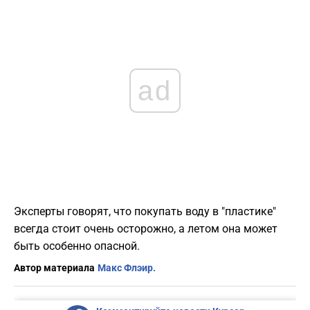
ad
Эксперты говорят, что покупать воду в "пластике"
всегда стоит очень осторожно, а летом она может
быть особенно опасной.
Автор материала
Макс Флэир.