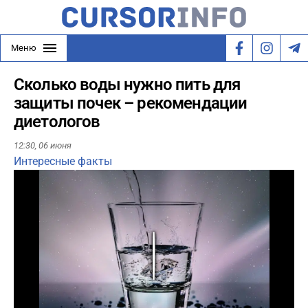
Меню
Сколько воды нужно пить для
защиты почек – рекомендации
диетологов
12:30,
06 июня
Интересные факты
Play