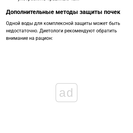
​Дополнительные методы защиты почек
​Одной воды для комплексной защиты может быть
недостаточно. Диетологи рекомендуют обратить
внимание на рацион:
ad