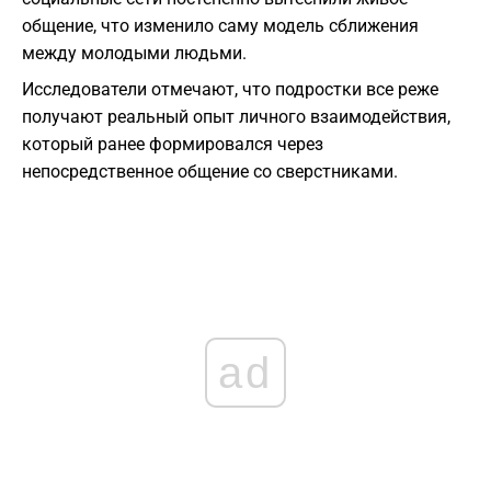
общение, что изменило саму модель сближения
между молодыми людьми.
Исследователи отмечают, что подростки все реже
получают реальный опыт личного взаимодействия,
который ранее формировался через
непосредственное общение со сверстниками.
ad