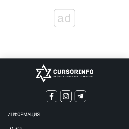
ad
ИНФОРМАЦИЯ
О нас