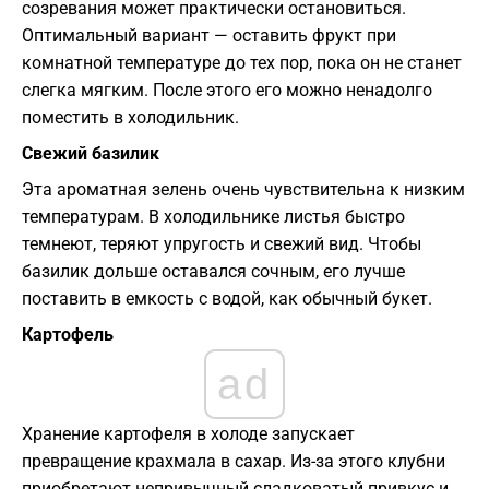
созревания может практически остановиться.
Оптимальный вариант — оставить фрукт при
комнатной температуре до тех пор, пока он не станет
слегка мягким. После этого его можно ненадолго
поместить в холодильник.
Свежий базилик
Эта ароматная зелень очень чувствительна к низким
температурам. В холодильнике листья быстро
темнеют, теряют упругость и свежий вид. Чтобы
базилик дольше оставался сочным, его лучше
поставить в емкость с водой, как обычный букет.
Картофель
ad
Хранение картофеля в холоде запускает
превращение крахмала в сахар. Из-за этого клубни
приобретают непривычный сладковатый привкус и