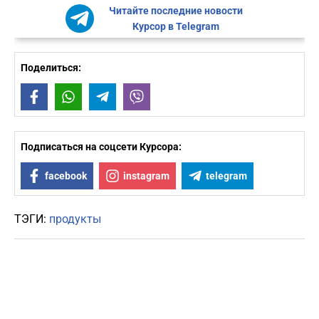
Читайте последние новости
Курсор в Telegram
Поделиться:
Facebook
WhatsApp
Telegram
Viber
Подписаться на соцсети Курсора:
facebook
instagram
telegram
ТЭГИ:
продукты