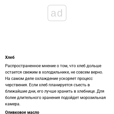
ad
Хлеб
Распространенное мнение о том, что хлеб дольше
остается свежим в холодильнике, не совсем верно.
На самом деле охлаждение ускоряет процесс
черствения. Если хлеб планируется съесть в
ближайшие дни, его лучше хранить в хлебнице. Для
более длительного хранения подойдет морозильная
камера.
Оливковое масло