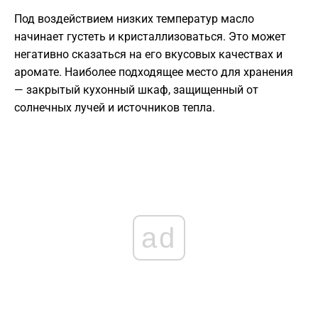
Под воздействием низких температур масло
начинает густеть и кристаллизоваться. Это может
негативно сказаться на его вкусовых качествах и
аромате. Наиболее подходящее место для хранения
— закрытый кухонный шкаф, защищенный от
солнечных лучей и источников тепла.
ad