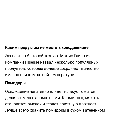
Каким продуктам не место в холодильнике
Эксперт по бытовой технике Мэтью Глинн из
компании Hisense назвал несколько популярных
продуктов, которые дольше сохраняют качество
именно при комнатной температуре.
Помидоры
Охлаждение негативно влияет на вкус томатов,
делая их менее ароматными. Кроме того, мякоть
становится рыхлой и теряет приятную плотность.
Лучше всего хранить помидоры в сухом затененном