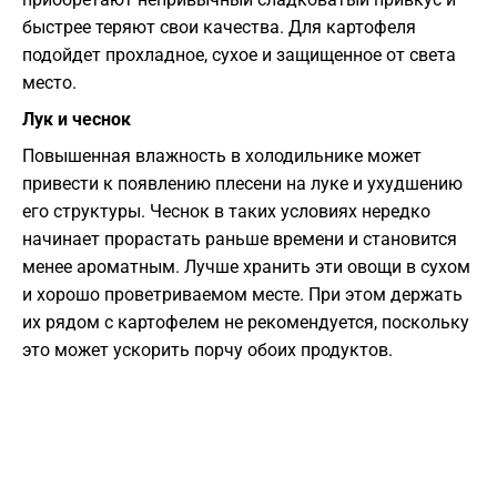
быстрее теряют свои качества. Для картофеля
подойдет прохладное, сухое и защищенное от света
место.
Лук и чеснок
Повышенная влажность в холодильнике может
привести к появлению плесени на луке и ухудшению
его структуры. Чеснок в таких условиях нередко
начинает прорастать раньше времени и становится
менее ароматным. Лучше хранить эти овощи в сухом
и хорошо проветриваемом месте. При этом держать
их рядом с картофелем не рекомендуется, поскольку
это может ускорить порчу обоих продуктов.