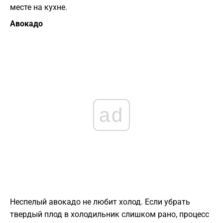
месте на кухне.
Авокадо
ad
Неспелый авокадо не любит холод. Если убрать
твердый плод в холодильник слишком рано, процесс