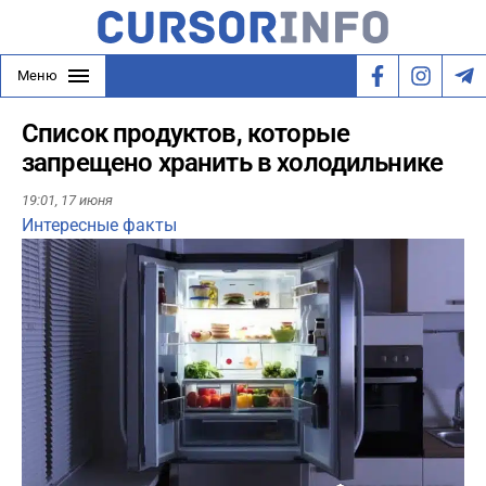
Меню
Список продуктов, которые
запрещено хранить в холодильнике
19:01,
17 июня
Интересные факты