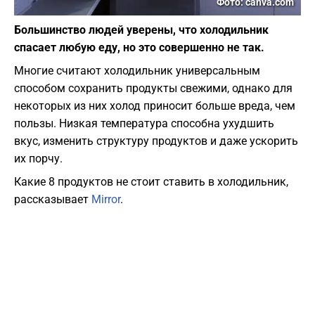
Фото: canva.com
Большинство людей уверены, что холодильник
спасает любую еду, но это совершенно не так.
Многие считают холодильник универсальным
способом сохранить продукты свежими, однако для
некоторых из них холод приносит больше вреда, чем
пользы. Низкая температура способна ухудшить
вкус, изменить структуру продуктов и даже ускорить
их порчу.
Какие 8 продуктов не стоит ставить в холодильник,
рассказывает
Mirror
.