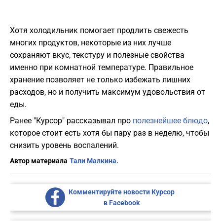
Хотя холодильник помогает продлить свежесть
многих продуктов, некоторые из них лучше
сохраняют вкус, текстуру и полезные свойства
именно при комнатной температуре. Правильное
хранение позволяет не только избежать лишних
расходов, но и получить максимум удовольствия от
еды.
Ранее "Курсор" рассказывал про
полезнейшее блюдо
,
которое стоит есть хотя бы пару раз в неделю, чтобы
снизить уровень воспалений.
Автор материала
Тали Малкина.
Комментируйте новости Курсор
в Facebook