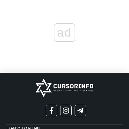
ad
ИНФОРМАЦИЯ