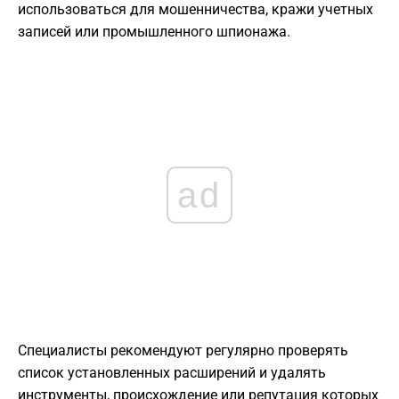
использоваться для мошенничества, кражи учетных
записей или промышленного шпионажа.
ad
Специалисты рекомендуют регулярно проверять
список установленных расширений и удалять
инструменты, происхождение или репутация которых