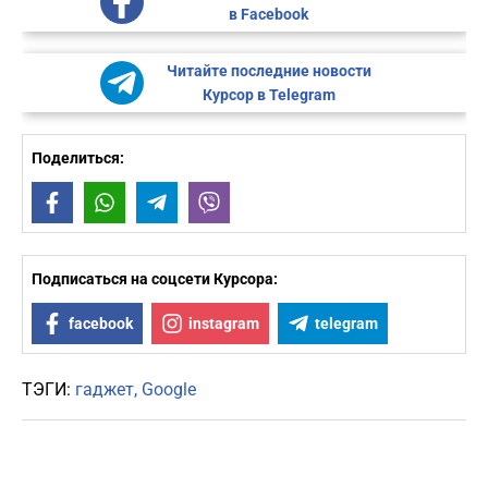
в Facebook
Читайте последние новости
Курсор в Telegram
Поделиться:
Facebook
WhatsApp
Telegram
Viber
Подписаться на соцсети Курсора:
facebook
instagram
telegram
ТЭГИ:
гаджет
Google