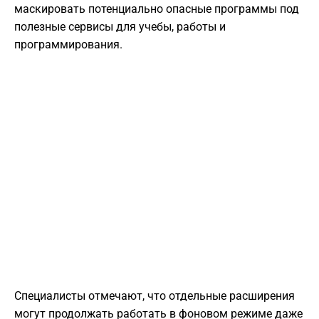
маскировать потенциально опасные программы под
полезные сервисы для учебы, работы и
программирования.
Специалисты отмечают, что отдельные расширения
могут продолжать работать в фоновом режиме даже