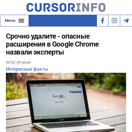
Меню
Срочно удалите - опасные
расширения в Google Chrome
назвали эксперты
03:02,
09 июня
Интересные факты