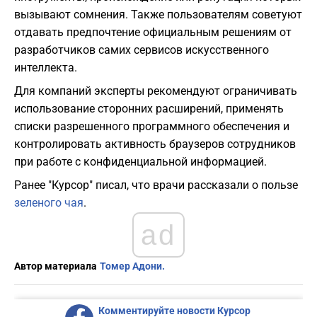
вызывают сомнения. Также пользователям советуют
отдавать предпочтение официальным решениям от
разработчиков самих сервисов искусственного
интеллекта.
Для компаний эксперты рекомендуют ограничивать
использование сторонних расширений, применять
списки разрешенного программного обеспечения и
контролировать активность браузеров сотрудников
при работе с конфиденциальной информацией.
Ранее "Курсор" писал, что врачи рассказали о пользе
зеленого чая
.
ad
Автор материала
Томер Адони.
Комментируйте новости Курсор