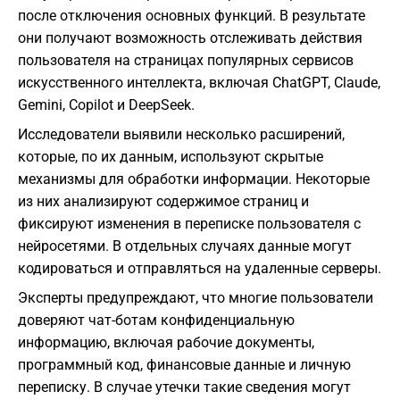
после отключения основных функций. В результате
они получают возможность отслеживать действия
пользователя на страницах популярных сервисов
искусственного интеллекта, включая ChatGPT, Claude,
Gemini, Copilot и DeepSeek.
Исследователи выявили несколько расширений,
которые, по их данным, используют скрытые
механизмы для обработки информации. Некоторые
из них анализируют содержимое страниц и
фиксируют изменения в переписке пользователя с
нейросетями. В отдельных случаях данные могут
кодироваться и отправляться на удаленные серверы.
Эксперты предупреждают, что многие пользователи
доверяют чат-ботам конфиденциальную
информацию, включая рабочие документы,
программный код, финансовые данные и личную
переписку. В случае утечки такие сведения могут