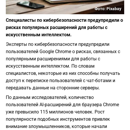
Фото: Pixabay
Специалисты по кибербезопасности предупредили о
рисках популярных расширений для работы с
искусственным интеллектом.
Эксперты по кибербезопасности предупредили
пользователей Google Chrome о рисках, связанных с
популярными расширениями для работы с
искусственным интеллектом. По словам
специалистов, некоторые из них способны получать
доступ к переписке пользователей с чат-ботами и
передавать данные на сторонние серверы.
По данным исследователей, количество
пользователей AI-расширений для браузера Chrome
уже превысило 115 миллионов человек. Рост
популярности подобных инструментов привлек
внимание злоумышленников, которые начали