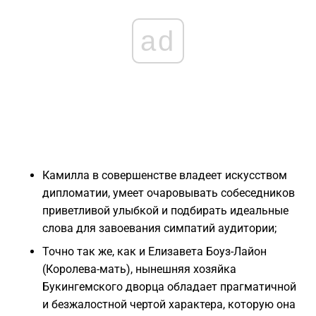
ad
Камилла в совершенстве владеет искусством
дипломатии, умеет очаровывать собеседников
приветливой улыбкой и подбирать идеальные
слова для завоевания симпатий аудитории;
Точно так же, как и Елизавета Боуз-Лайон
(Королева-мать), нынешняя хозяйка
Букингемского дворца обладает прагматичной
и безжалостной чертой характера, которую она