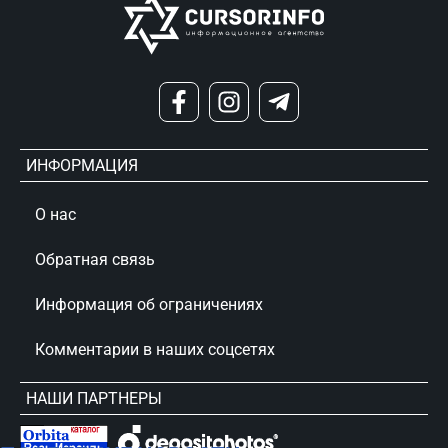
ИНФОРМАЦИЯ
О нас
Обратная связь
Информация об ограничениях
Комментарии в наших соцсетях
НАШИ ПАРТНЕРЫ