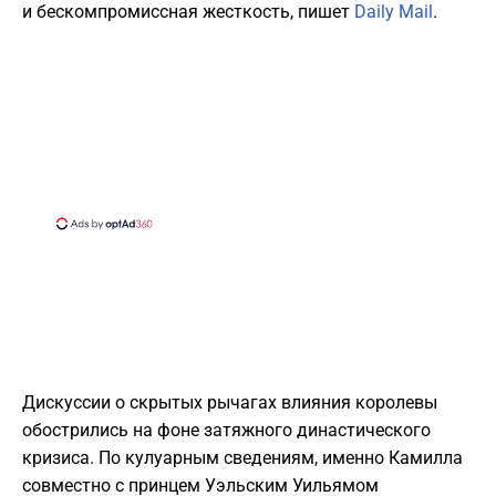
и бескомпромиссная жесткость, пишет
Daily Mail
.
Дискуссии о скрытых рычагах влияния королевы
обострились на фоне затяжного династического
кризиса. По кулуарным сведениям, именно Камилла
совместно с принцем Уэльским Уильямом