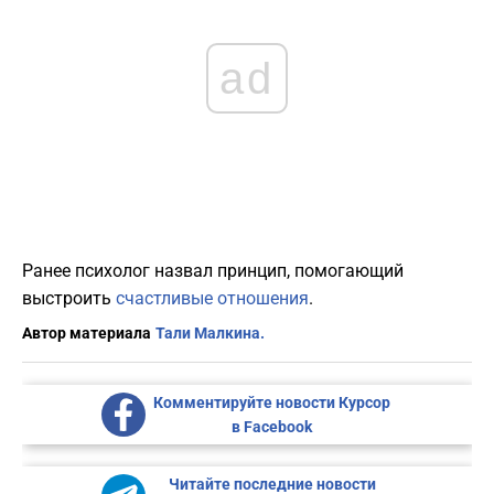
ad
Ранее психолог назвал принцип, помогающий
выстроить
счастливые отношения
.
Автор материала
Тали Малкина.
Комментируйте новости Курсор
в Facebook
Читайте последние новости