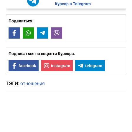
Курсор в Telegram
Поделиться:
Facebook
WhatsApp
Telegram
Viber
Подписаться на соцсети Курсора:
facebook
instagram
telegram
ТЭГИ:
отношения