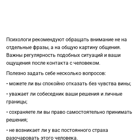
Психологи рекомендуют обращать внимание не на
отдельные фразы, а на общую картину общения.
Важны регулярность подобных ситуаций и ваши
ощущения после контакта с человеком.
Полезно задать себе несколько вопросов:
• можете ли вы спокойно отказать без чувства вины;
• уважает ли собеседник ваши решения и личные
границы;
• сохраняете ли вы право самостоятельно принимать
решения;
• не возникает ли у вас постоянного страха
разочаровать этого человека.