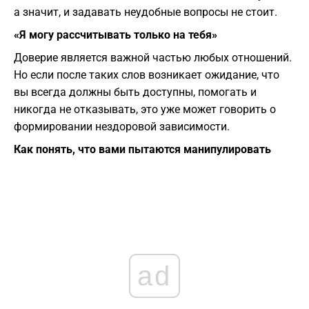
а значит, и задавать неудобные вопросы не стоит.
«Я могу рассчитывать только на тебя»
Доверие является важной частью любых отношений.
Но если после таких слов возникает ожидание, что
вы всегда должны быть доступны, помогать и
никогда не отказывать, это уже может говорить о
формировании нездоровой зависимости.
Как понять, что вами пытаются манипулировать
ad