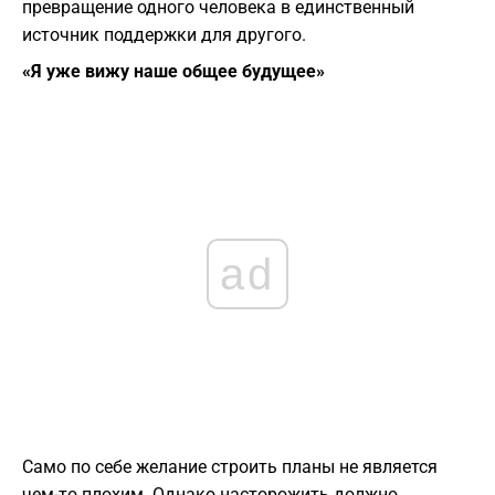
превращение одного человека в единственный
источник поддержки для другого.
«Я уже вижу наше общее будущее»
ad
Само по себе желание строить планы не является
чем-то плохим. Однако насторожить должно