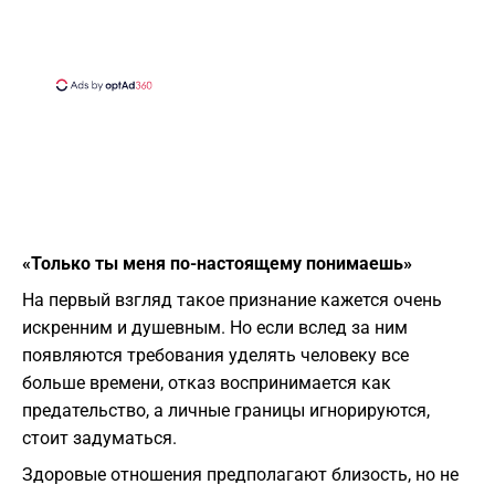
«Только ты меня по-настоящему понимаешь»
На первый взгляд такое признание кажется очень
искренним и душевным. Но если вслед за ним
появляются требования уделять человеку все
больше времени, отказ воспринимается как
предательство, а личные границы игнорируются,
стоит задуматься.
Здоровые отношения предполагают близость, но не