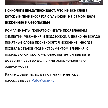
Фото: Pixabay
Психологи предупреждают, что не все слова,
которые произносятся с улыбкой, на самом деле
искренние и безопасные.
Комплименты принято считать проявлением
симпатии, уважения и поддержки. Однако не всегда
приятные слова произносятся искренне. Иногда
похвала становится инструментом влияния, с
помощью которого человек пытается вызвать
доверие, чувство долга или эмоциональную
зависимость.
Какие фразы используют манипуляторы,
рассказывает
РБК-Украина
.