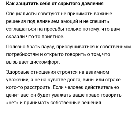
Как защитить себя от скрытого давления
Специалисты советуют не принимать важные
решения под влиянием эмоций и не спешить
соглашаться на просьбы только потому, что вам
сказали что-то приятное.
Полезно брать паузу, прислушиваться к собственным
потребностям и открыто говорить о том, что
вызывает дискомфорт.
Здоровые отношения строятся на взаимном
уважении, а не на чувстве долга, вины или страхе
кого-то расстроить. Если человек действительно
ценит вас, он будет уважать ваше право говорить
«нет» и принимать собственные решения.