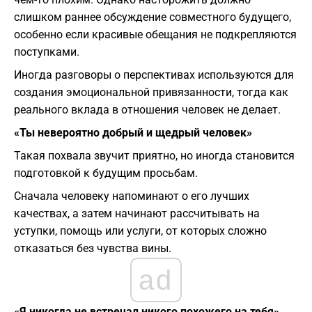
слишком раннее обсуждение совместного будущего,
особенно если красивые обещания не подкрепляются
поступками.
Иногда разговоры о перспективах используются для
создания эмоциональной привязанности, тогда как
реального вклада в отношения человек не делает.
«Ты невероятно добрый и щедрый человек»
Такая похвала звучит приятно, но иногда становится
подготовкой к будущим просьбам.
Сначала человеку напоминают о его лучших
качествах, а затем начинают рассчитывать на
уступки, помощь или услуги, от которых сложно
отказаться без чувства вины.
ad
«Я никогда не встречал никого похожего на тебя»