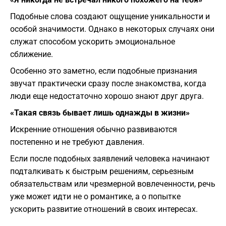
Подобные слова создают ощущение уникальности и
особой значимости. Однако в некоторых случаях они
служат способом ускорить эмоциональное
сближение.
Особенно это заметно, если подобные признания
звучат практически сразу после знакомства, когда
люди еще недостаточно хорошо знают друг друга.
«Такая связь бывает лишь однажды в жизни»
Искренние отношения обычно развиваются
постепенно и не требуют давления.
Если после подобных заявлений человека начинают
подталкивать к быстрым решениям, серьезным
обязательствам или чрезмерной вовлеченности, речь
уже может идти не о романтике, а о попытке
ускорить развитие отношений в своих интересах.