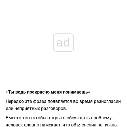
ad
«Ты ведь прекрасно меня понимаешь»
Нередко эта фраза появляется во время разногласий
или неприятных разговоров.
Вместо того чтобы открыто обсуждать проблему,
человек словно намекает, что объяснения не нужны,