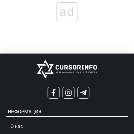
ad
ИНФОРМАЦИЯ
О нас