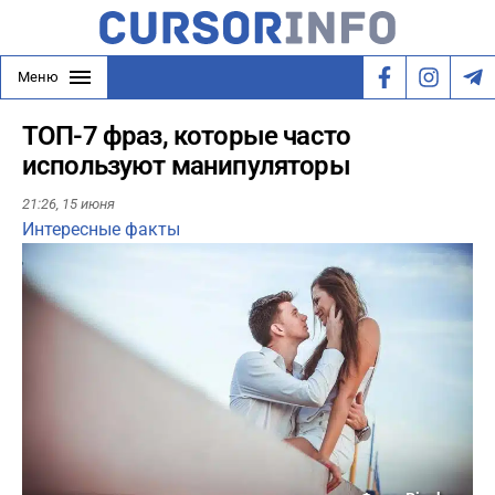
Меню
ТОП-7 фраз, которые часто
используют манипуляторы
21:26,
15 июня
Интересные факты