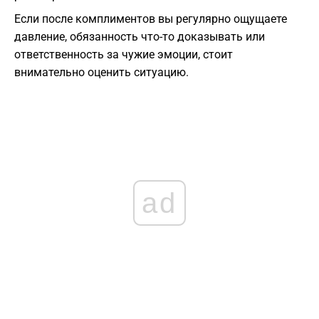
Если после комплиментов вы регулярно ощущаете
давление, обязанность что-то доказывать или
ответственность за чужие эмоции, стоит
внимательно оценить ситуацию.
ad