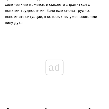
сильнее, чем кажется, и сможете справиться с
новыми трудностями. Если вам снова трудно,
вспомните ситуации, в которых вы уже проявляли
силу духа.
ad