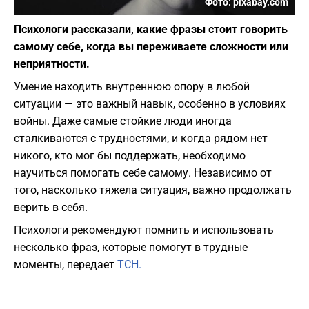
Фото: pixabay.com
Психологи рассказали, какие фразы стоит говорить
самому себе, когда вы переживаете сложности или
неприятности.
Умение находить внутреннюю опору в любой
ситуации — это важный навык, особенно в условиях
войны. Даже самые стойкие люди иногда
сталкиваются с трудностями, и когда рядом нет
никого, кто мог бы поддержать, необходимо
научиться помогать себе самому. Независимо от
того, насколько тяжела ситуация, важно продолжать
верить в себя.
Психологи рекомендуют помнить и использовать
несколько фраз, которые помогут в трудные
моменты, передает
ТСН.