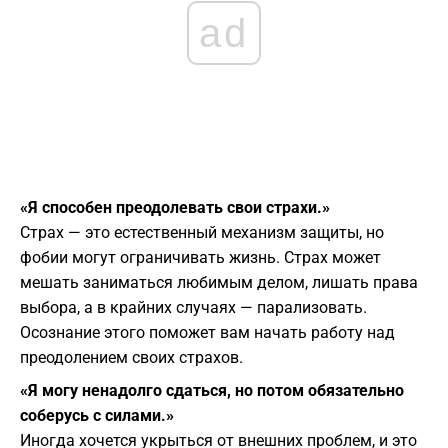
ad
«Я способен преодолевать свои страхи.»
Страх — это естественный механизм защиты, но
фобии могут ограничивать жизнь. Страх может
мешать заниматься любимым делом, лишать права
выбора, а в крайних случаях — парализовать.
Осознание этого поможет вам начать работу над
преодолением своих страхов.
«Я могу ненадолго сдаться, но потом обязательно
соберусь с силами.»
Иногда хочется укрыться от внешних проблем, и это