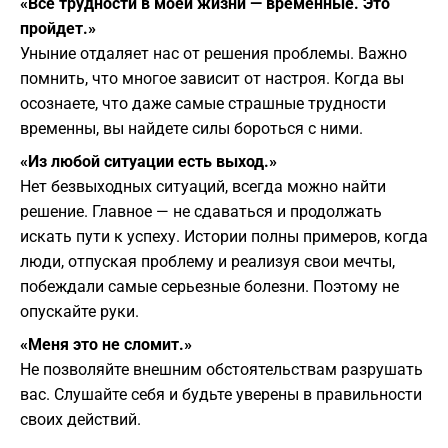
«Все трудности в моей жизни — временные. Это
пройдет.»
Уныние отдаляет нас от решения проблемы. Важно
помнить, что многое зависит от настроя. Когда вы
осознаете, что даже самые страшные трудности
временны, вы найдете силы бороться с ними.
«Из любой ситуации есть выход.»
Нет безвыходных ситуаций, всегда можно найти
решение. Главное — не сдаваться и продолжать
искать пути к успеху. Истории полны примеров, когда
люди, отпуская проблему и реализуя свои мечты,
побеждали самые серьезные болезни. Поэтому не
опускайте руки.
«Меня это не сломит.»
Не позволяйте внешним обстоятельствам разрушать
вас. Слушайте себя и будьте уверены в правильности
своих действий.