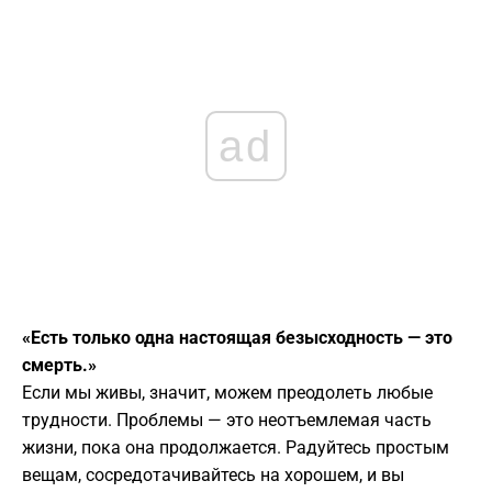
ad
«Есть только одна настоящая безысходность — это
смерть.»
Если мы живы, значит, можем преодолеть любые
трудности. Проблемы — это неотъемлемая часть
жизни, пока она продолжается. Радуйтесь простым
вещам, сосредотачивайтесь на хорошем, и вы