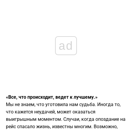
ad
«Все, что происходит, ведет к лучшему.»
Мы не знаем, что уготовила нам судьба. Иногда то,
что кажется неудачей, может оказаться
выигрышным моментом. Случаи, когда опоздание на
рейс спасало жизнь, известны многим. Возможно,