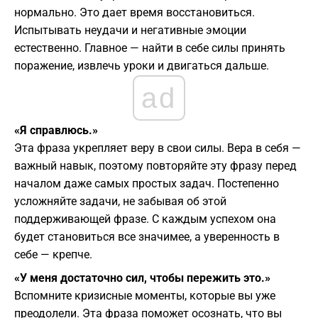
нормально. Это дает время восстановиться.
Испытывать неудачи и негативные эмоции
естественно. Главное — найти в себе силы принять
поражение, извлечь уроки и двигаться дальше.
ad
«Я справлюсь.»
Эта фраза укрепляет веру в свои силы. Вера в себя —
важный навык, поэтому повторяйте эту фразу перед
началом даже самых простых задач. Постепенно
усложняйте задачи, не забывая об этой
поддерживающей фразе. С каждым успехом она
будет становиться все значимее, а уверенность в
себе — крепче.
«У меня достаточно сил, чтобы пережить это.»
Вспомните кризисные моменты, которые вы уже
преодолели. Эта фраза поможет осознать, что вы