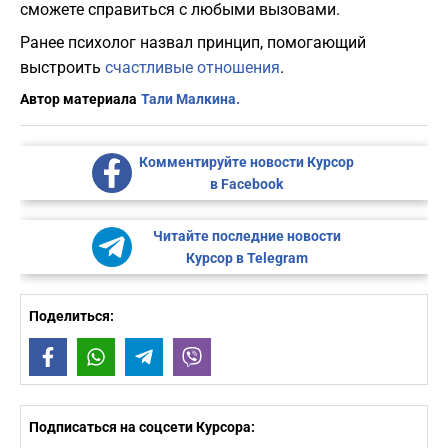
сможете справиться с любыми вызовами.
Ранее психолог назвал принцип, помогающий
выстроить
счастливые отношения
.
Автор материала
Тали Малкина.
Комментируйте новости Курсор
в Facebook
Читайте последние новости
Курсор в Telegram
Поделиться:
Facebook
WhatsApp
Telegram
Viber
Подписаться на соцсети Курсора: