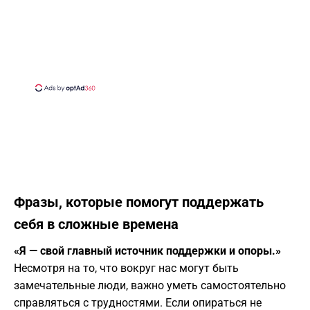
Фразы, которые помогут поддержать
себя в сложные времена
«Я — свой главный источник поддержки и опоры.»
Несмотря на то, что вокруг нас могут быть
замечательные люди, важно уметь самостоятельно
справляться с трудностями. Если опираться не