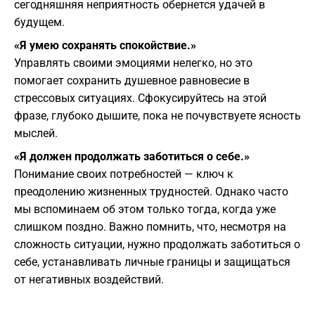
сегодняшняя неприятность обернется удачей в
будущем.
«Я умею сохранять спокойствие.»
Управлять своими эмоциями нелегко, но это
помогает сохранить душевное равновесие в
стрессовых ситуациях. Сфокусируйтесь на этой
фразе, глубоко дышите, пока не почувствуете ясность
мыслей.
«Я должен продолжать заботиться о себе.»
Понимание своих потребностей — ключ к
преодолению жизненных трудностей. Однако часто
мы вспоминаем об этом только тогда, когда уже
слишком поздно. Важно помнить, что, несмотря на
сложность ситуации, нужно продолжать заботиться о
себе, устанавливать личные границы и защищаться
от негативных воздействий.