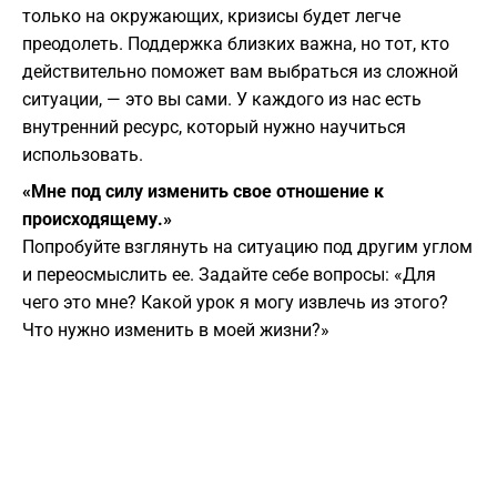
только на окружающих, кризисы будет легче
преодолеть. Поддержка близких важна, но тот, кто
действительно поможет вам выбраться из сложной
ситуации, — это вы сами. У каждого из нас есть
внутренний ресурс, который нужно научиться
использовать.
«Мне под силу изменить свое отношение к
происходящему.»
Попробуйте взглянуть на ситуацию под другим углом
и переосмыслить ее. Задайте себе вопросы: «Для
чего это мне? Какой урок я могу извлечь из этого?
Что нужно изменить в моей жизни?»