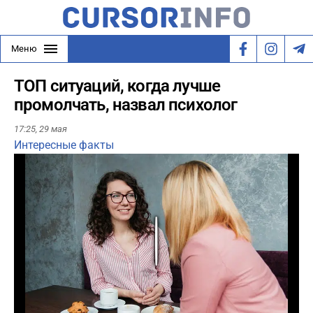
Меню
ТОП ситуаций, когда лучше
промолчать, назвал психолог
17:25,
29 мая
Интересные факты
Play