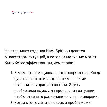
На страницах издания Hack Spirit он делится
множеством ситуаций, в которых молчание может
быть более эффективным, чем слова:
В моменты эмоционального напряжения. Когда
чувства зашкаливают, наше мышление
становится иррациональным. Здесь
необходима пауза для прояснения ситуации,
чтобы отвечать рационально, а не по инерции.
Когда кто-то делится своими проблемами.