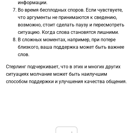
информации.
Во время бесплодных споров. Если чувствуете,
что аргументы не принимаются к сведению,
возможно, стоит сделать паузу и пересмотреть
ситуацию. Когда слова становятся лишними.
В сложных моментах, например, при потере
близкого, ваша поддержка может быть важнее
слов.
Стерлинг подчеркивает, что в этих и многих других
ситуациях молчание может быть наилучшим
способом поддержки и улучшения качества общения.