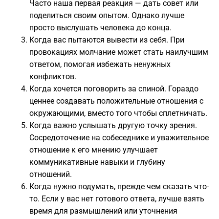
Часто наша первая реакция — дать совет или
поделиться своим опытом. Однако лучше
просто выслушать человека до конца.
Когда вас пытаются вывести из себя. При
провокациях молчание может стать наилучшим
ответом, помогая избежать ненужных
конфликтов.
Когда хочется поговорить за спиной. Гораздо
ценнее создавать положительные отношения с
окружающими, вместо того чтобы сплетничать.
Когда важно услышать другую точку зрения.
Сосредоточение на собеседнике и уважительное
отношение к его мнению улучшает
коммуникативные навыки и глубину
отношений.
Когда нужно подумать, прежде чем сказать что-
то. Если у вас нет готового ответа, лучше взять
время для размышлений или уточнения