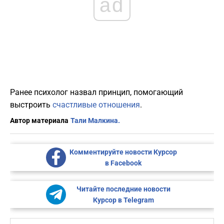
ad
Ранее психолог назвал принцип, помогающий
выстроить
счастливые отношения
.
Автор материала
Тали Малкина.
Комментируйте новости Курсор
в Facebook
Читайте последние новости
Курсор в Telegram