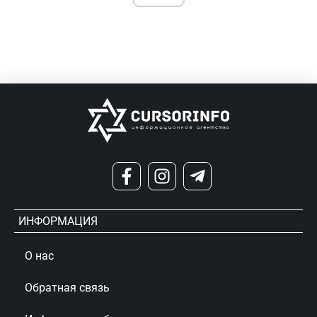
ИНФОРМАЦИЯ
О нас
Обратная связь