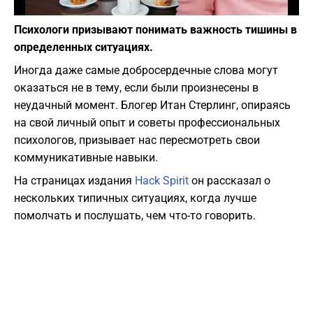
Фото: pixabay.com
Психологи призывают понимать важность тишины в
определенных ситуациях.
Иногда даже самые добросердечные слова могут
оказаться не в тему, если были произнесены в
неудачный момент. Блогер Итан Стерлинг, опираясь
на свой личный опыт и советы профессиональных
психологов, призывает нас пересмотреть свои
коммуникативные навыки.
На страницах издания
Hack Spirit
он рассказал о
нескольких типичных ситуациях, когда лучше
помолчать и послушать, чем что-то говорить.