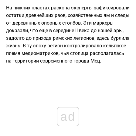
На нижних пластах раскопа эксперты зафиксировали
остатки древнейших рвов, хозяйственных ям и следы
от деревянных опорных столбов. Эти маркеры
доказали, что еще в середине II века до нашей эры,
задолго до прихода римских легионов, здесь бурлила
жизнь. В ту эпоху регион контролировало кельтское
племя медиоматриков, чья столица располагалась
на территории современного города Мец.
ad