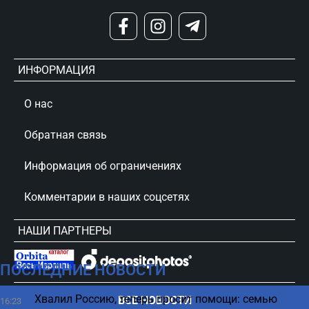
ИНФОРМАЦИЯ
О нас
Обратная связь
Информация об ограничениях
Комментарии в наших соцсетях
НАШИ ПАРТНЕРЫ
ПОСЛЕДНИЕ НОВОСТИ
сursorinfo.co.il © Все права защищены
Хвалил Россию, теперь просит помощи: семью
ВСЕ НОВОСТИ
16:23