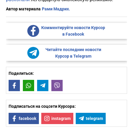
Автор материала
Рами Мадрих.
Комментируйте новости Курсор
в Facebook
Читайте последние новости
Курсор в Telegram
Поделиться:
Facebook
WhatsApp
Telegram
Viber
Подписаться на соцсети Курсора:
facebook
instagram
telegram