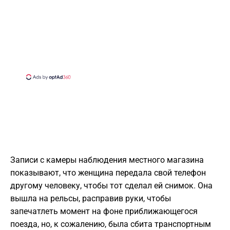
Записи с камеры наблюдения местного магазина
показывают, что женщина передала свой телефон
другому человеку, чтобы тот сделал ей снимок. Она
вышла на рельсы, расправив руки, чтобы
запечатлеть момент на фоне приближающегося
поезда, но, к сожалению, была сбита транспортным