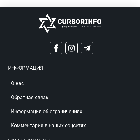
ИНФОРМАЦИЯ
О нас
Обратная связь
Информация об ограничениях
Комментарии в наших соцсетях