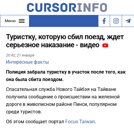
Меню
Туристку, которую сбил поезд, ждет
серьезное наказание - видео
20:42,
21 января
Интересные факты
Полиция забрала туристку в участок после того, как
она была сбита поездом.
Спасательная служба Нового Тайбэя на Тайване
получила сообщение о происшествии на железной
дороге в живописном районе Пинси, популярном
среди туристов.
Об этом сообщает портал
Focus Taiwan
.