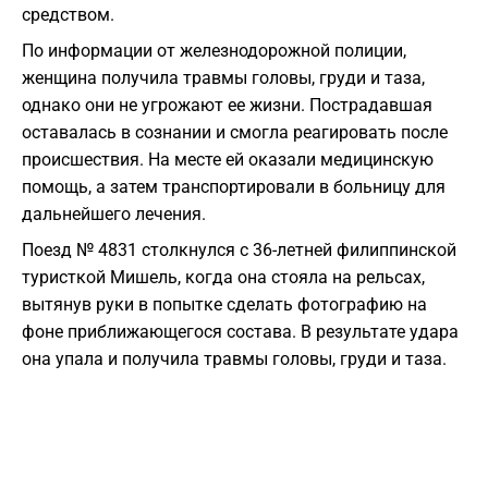
средством.
По информации от железнодорожной полиции,
женщина получила травмы головы, груди и таза,
однако они не угрожают ее жизни. Пострадавшая
оставалась в сознании и смогла реагировать после
происшествия. На месте ей оказали медицинскую
помощь, а затем транспортировали в больницу для
дальнейшего лечения.
Поезд № 4831 столкнулся с 36-летней филиппинской
туристкой Мишель, когда она стояла на рельсах,
вытянув руки в попытке сделать фотографию на
фоне приближающегося состава. В результате удара
она упала и получила травмы головы, груди и таза.