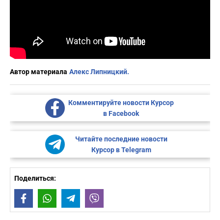
Автор материала
Алекс Липницкий.
Комментируйте новости Курсор
в Facebook
Читайте последние новости
Курсор в Telegram
Поделиться:
Facebook
WhatsApp
Telegram
Viber