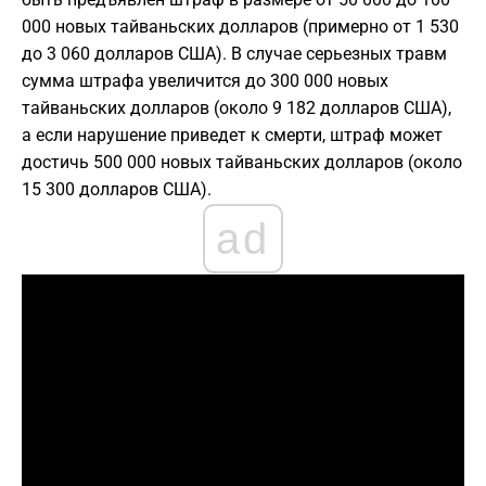
000 новых тайваньских долларов (примерно от 1 530
до 3 060 долларов США). В случае серьезных травм
сумма штрафа увеличится до 300 000 новых
тайваньских долларов (около 9 182 долларов США),
а если нарушение приведет к смерти, штраф может
достичь 500 000 новых тайваньских долларов (около
15 300 долларов США).
ad