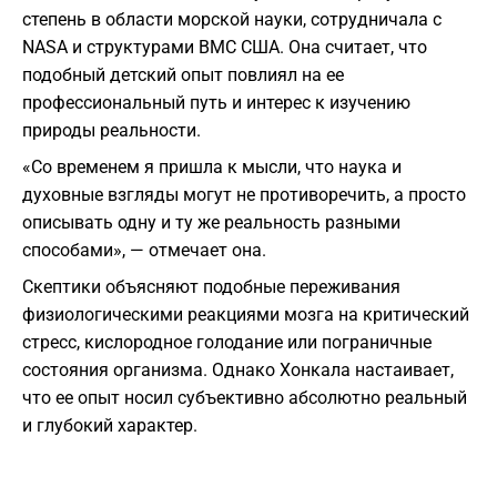
степень в области морской науки, сотрудничала с
NASA и структурами ВМС США. Она считает, что
подобный детский опыт повлиял на ее
профессиональный путь и интерес к изучению
природы реальности.
«Со временем я пришла к мысли, что наука и
духовные взгляды могут не противоречить, а просто
описывать одну и ту же реальность разными
способами», — отмечает она.
Скептики объясняют подобные переживания
физиологическими реакциями мозга на критический
стресс, кислородное голодание или пограничные
состояния организма. Однако Хонкала настаивает,
что ее опыт носил субъективно абсолютно реальный
и глубокий характер.