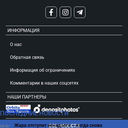
ИНФОРМАЦИЯ
О нас
Обратная связь
Информация об ограничениях
Комментарии в наших соцсетях
НАШИ ПАРТНЕРЫ
ПОСЛЕДНИЕ НОВОСТИ
сursorinfo.co.il © Все права защищены
Жара отступит ненадолго — когда снова
ВСЕ НОВОСТИ
08:50