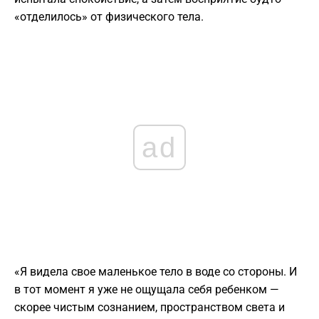
«отделилось» от физического тела.
ad
«Я видела свое маленькое тело в воде со стороны. И
в тот момент я уже не ощущала себя ребенком —
скорее чистым сознанием, пространством света и