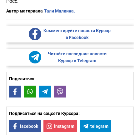
Росс.
Автор материала
Тали Малкина.
Комментируйте новости Курсор
в Facebook
Читайте последние новости
Курсор в Telegram
Поделиться:
Facebook
WhatsApp
Telegram
Viber
Подписаться на соцсети Курсора:
facebook
instagram
telegram