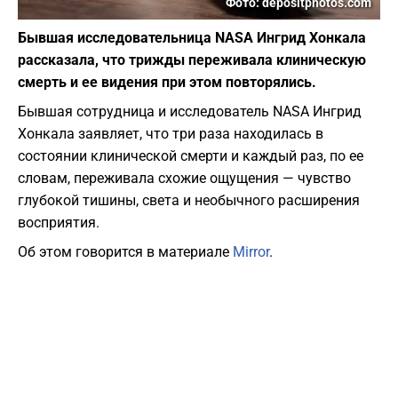
Фото: depositphotos.com
Бывшая исследовательница NASA Ингрид Хонкала
рассказала, что трижды переживала клиническую
смерть и ее видения при этом повторялись.
Бывшая сотрудница и исследователь NASA Ингрид
Хонкала заявляет, что три раза находилась в
состоянии клинической смерти и каждый раз, по ее
словам, переживала схожие ощущения — чувство
глубокой тишины, света и необычного расширения
восприятия.
Об этом говорится в материале
Mirror
.