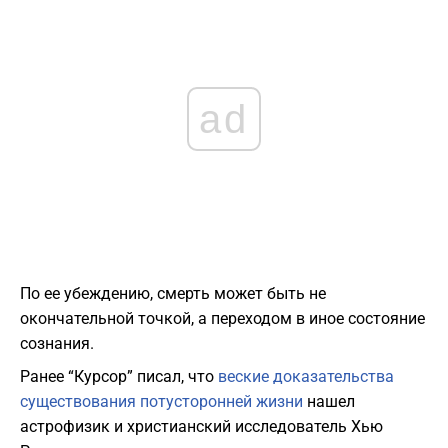
ad
По ее убеждению, смерть может быть не
окончательной точкой, а переходом в иное состояние
сознания.
Ранее “Курсор” писал, что
веские доказательства
существования потусторонней жизни
нашел
астрофизик и христианский исследователь Хью