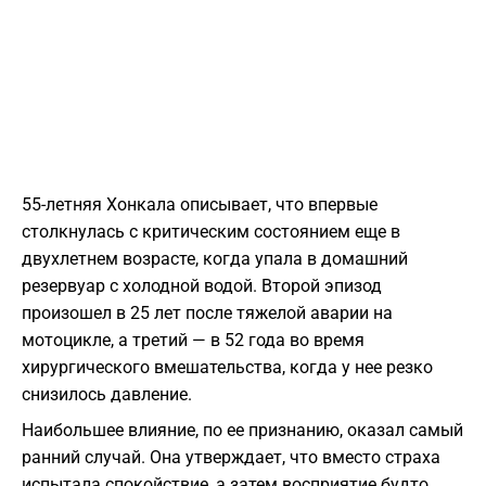
55-летняя Хонкала описывает, что впервые
столкнулась с критическим состоянием еще в
двухлетнем возрасте, когда упала в домашний
резервуар с холодной водой. Второй эпизод
произошел в 25 лет после тяжелой аварии на
мотоцикле, а третий — в 52 года во время
хирургического вмешательства, когда у нее резко
снизилось давление.
Наибольшее влияние, по ее признанию, оказал самый
ранний случай. Она утверждает, что вместо страха
испытала спокойствие, а затем восприятие будто