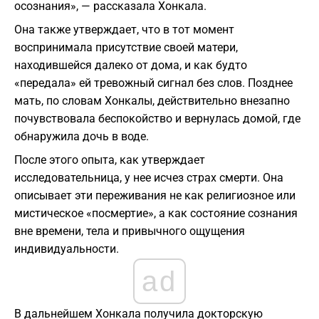
осознания», — рассказала Хонкала.
Она также утверждает, что в тот момент
воспринимала присутствие своей матери,
находившейся далеко от дома, и как будто
«передала» ей тревожный сигнал без слов. Позднее
мать, по словам Хонкалы, действительно внезапно
почувствовала беспокойство и вернулась домой, где
обнаружила дочь в воде.
После этого опыта, как утверждает
исследовательница, у нее исчез страх смерти. Она
описывает эти переживания не как религиозное или
мистическое «посмертие», а как состояние сознания
вне времени, тела и привычного ощущения
индивидуальности.
ad
В дальнейшем Хонкала получила докторскую