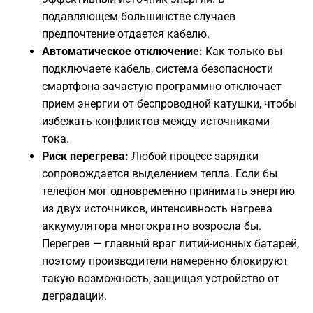
подавляющем большинстве случаев
предпочтение отдается кабелю.
Автоматическое отключение:
Как только вы
подключаете кабель, система безопасности
смартфона зачастую программно отключает
прием энергии от беспроводной катушки, чтобы
избежать конфликтов между источниками
тока.
Риск перегрева:
Любой процесс зарядки
сопровождается выделением тепла. Если бы
телефон мог одновременно принимать энергию
из двух источников, интенсивность нагрева
аккумулятора многократно возросла бы.
Перегрев — главный враг литий-ионных батарей,
поэтому производители намеренно блокируют
такую возможность, защищая устройство от
деградации.