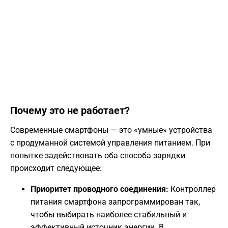
​Почему это не работает?
​Современные смартфоны — это «умные» устройства
с продуманной системой управления питанием. При
попытке задействовать оба способа зарядки
происходит следующее:
Приоритет проводного соединения:
Контроллер
питания смартфона запрограммирован так,
чтобы выбирать наиболее стабильный и
эффективный источник энергии. В