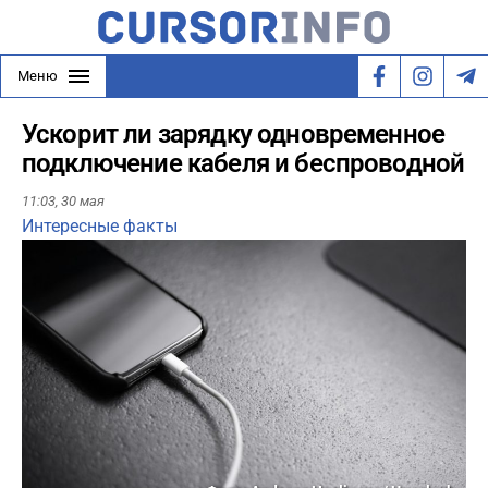
Меню
Ускорит ли зарядку одновременное
подключение кабеля и беспроводной
11:03,
30 мая
Интересные факты