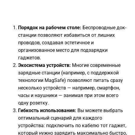
Порядок на рабочем столе:
Беспроводные док-
станции позволяют избавиться от лишних
проводов, создавая эстетичное и
организованное место для подзарядки
гаджетов.
Экосистема устройств:
Многие современные
зарядные станции (например, с поддержкой
технологии MagSafe) позволяют питать сразу
несколько устройств — например, смартфон,
часы и наушники — занимая при этом всего
одну розетку.
Гибкость использования:
Вы можете выбрать
оптимальный сценарий для каждого
устройства: подключить по кабелю тот гаджет,
который нужно зарядить максимально быстро,