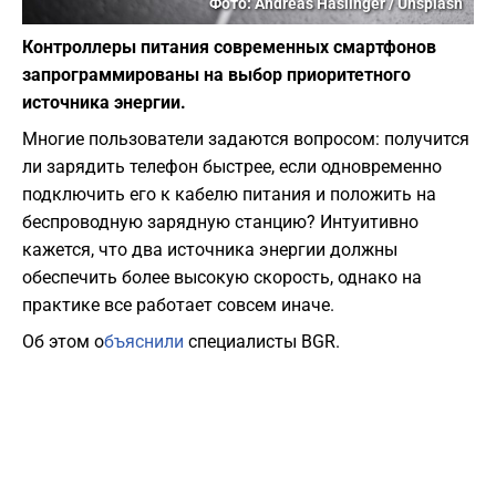
Фото: Andreas Haslinger / Unsplash
Контроллеры питания современных смартфонов
запрограммированы на выбор приоритетного
источника энергии.
​Многие пользователи задаются вопросом: получится
ли зарядить телефон быстрее, если одновременно
подключить его к кабелю питания и положить на
беспроводную зарядную станцию? Интуитивно
кажется, что два источника энергии должны
обеспечить более высокую скорость, однако на
практике все работает совсем иначе.
Об этом о
бъяснили
специалисты BGR.