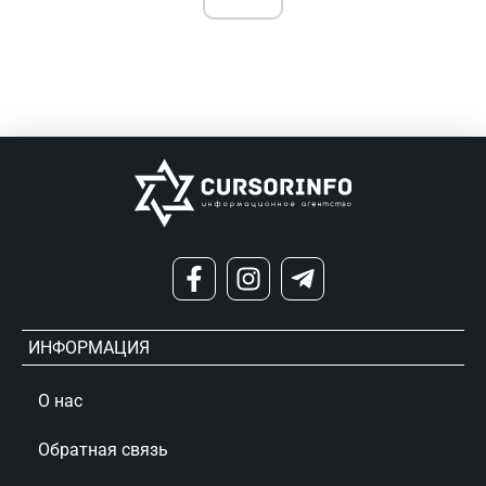
ИНФОРМАЦИЯ
О нас
Обратная связь