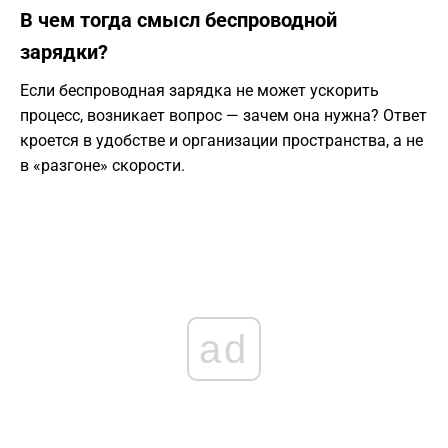
​В чем тогда смысл беспроводной
зарядки?
​Если беспроводная зарядка не может ускорить
процесс, возникает вопрос — зачем она нужна? Ответ
кроется в удобстве и организации пространства, а не
в «разгоне» скорости.
ad