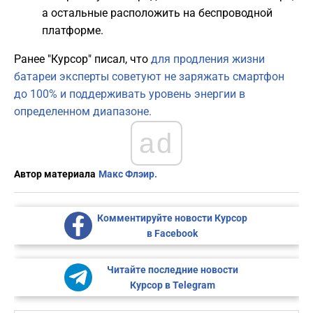
а остальные расположить на беспроводной
платформе.
Ранее "Курсор" писал, что
для продления жизни
батареи эксперты советуют не заряжать смартфон
до 100% и поддерживать уровень энергии в
определенном диапазоне.
ad
Автор материала
Макс Флэир.
Комментируйте новости Курсор
в Facebook
Читайте последние новости
Курсор в Telegram