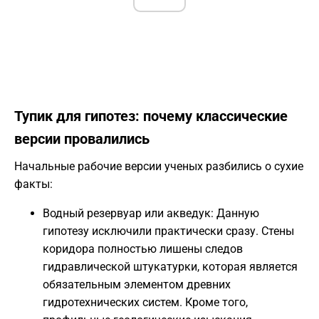
Тупик для гипотез: почему классические
версии провалились
Начальные рабочие версии ученых разбились о сухие
факты:
Водный резервуар или акведук: Данную
гипотезу исключили практически сразу. Стены
коридора полностью лишены следов
гидравлической штукатурки, которая является
обязательным элементом древних
гидротехнических систем. Кроме того,