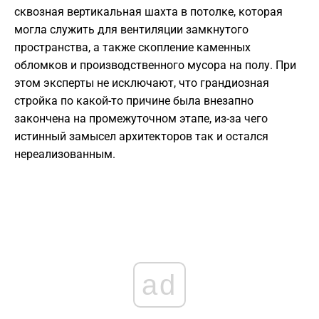
сквозная вертикальная шахта в потолке, которая
могла служить для вентиляции замкнутого
пространства, а также скопление каменных
обломков и производственного мусора на полу. При
этом эксперты не исключают, что грандиозная
стройка по какой-то причине была внезапно
закончена на промежуточном этапе, из-за чего
истинный замысел архитекторов так и остался
нереализованным.
ad