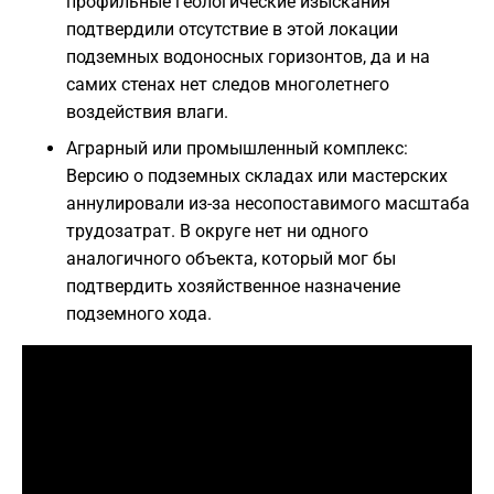
профильные геологические изыскания
подтвердили отсутствие в этой локации
подземных водоносных горизонтов, да и на
самих стенах нет следов многолетнего
воздействия влаги.
Аграрный или промышленный комплекс:
Версию о подземных складах или мастерских
аннулировали из-за несопоставимого масштаба
трудозатрат. В округе нет ни одного
аналогичного объекта, который мог бы
подтвердить хозяйственное назначение
подземного хода.