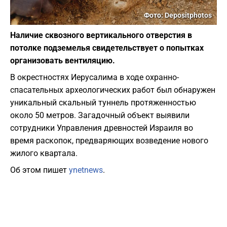
Фото: Depositphotos
Наличие сквозного вертикального отверстия в
потолке подземелья свидетельствует о попытках
организовать вентиляцию.
В окрестностях Иерусалима в ходе охранно-
спасательных археологических работ был обнаружен
уникальный скальный туннель протяженностью
около 50 метров. Загадочный объект выявили
сотрудники Управления древностей Израиля во
время раскопок, предваряющих возведение нового
жилого квартала.
Об этом пишет
ynetnews
.