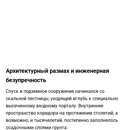
Архитектурный размах и инженерная
безупречность
Спуск в подземное сооружение начинался со
скальной лестницы, уходящей вглубь к специально
высеченному входному порталу. Внутреннее
пространство коридора на протяжении столетий, а
возможно, и тысячелетий, постепенно заполнялось
осадочными слоями грунта.