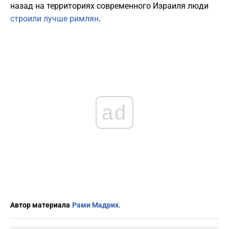
назад на территориях современного Израиля люди
строили лучше римлян
.
ad
Автор материала
Рами Мадрих.