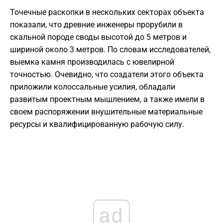
Точечные раскопки в нескольких секторах объекта
показали, что древние инженеры прорубили в
скальной породе своды высотой до 5 метров и
шириной около 3 метров. По словам исследователей,
выемка камня производилась с ювелирной
точностью. Очевидно, что создатели этого объекта
приложили колоссальные усилия, обладали
развитым проектным мышлением, а также имели в
своем распоряжении внушительные материальные
ресурсы и квалифицированную рабочую силу.
ad