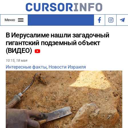
Меню
В Иерусалиме нашли загадочный
гигантский подземный объект
(ВИДЕО)
10:15,
18 мая
Интересные факты
,
Новости Израиля