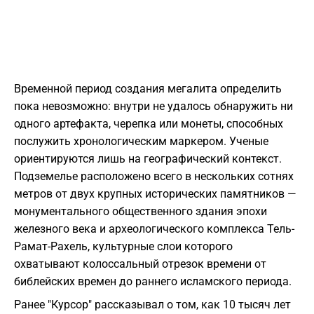
Временной период создания мегалита определить
пока невозможно: внутри не удалось обнаружить ни
одного артефакта, черепка или монеты, способных
послужить хронологическим маркером. Ученые
ориентируются лишь на географический контекст.
Подземелье расположено всего в нескольких сотнях
метров от двух крупных исторических памятников —
монументального общественного здания эпохи
железного века и археологического комплекса Тель-
Рамат-Рахель, культурные слои которого
охватывают колоссальный отрезок времени от
библейских времен до раннего исламского периода.
Ранее "Курсор" рассказывал о том, как 10 тысяч лет