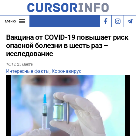
Меню
Вакцина от COVID-19 повышает риск
опасной болезни в шесть раз –
исследование
16:13,
25 марта
Интересные факты
,
Коронавирус
Play