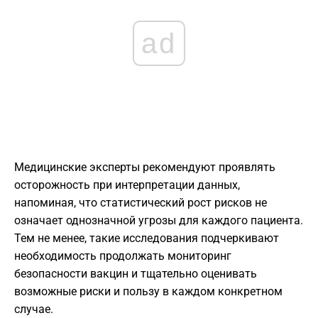
ad
Медицинские эксперты рекомендуют проявлять
осторожность при интерпретации данных,
напоминая, что статистический рост рисков не
означает однозначной угрозы для каждого пациента.
Тем не менее, такие исследования подчеркивают
необходимость продолжать мониторинг
безопасности вакцин и тщательно оценивать
возможные риски и пользу в каждом конкретном
случае.