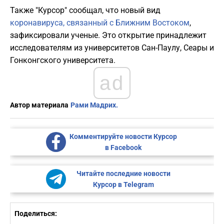
Также "Курсор" сообщал, что новый вид
коронавируса, связанный с Ближним Востоком
,
зафиксировали ученые. Это открытие принадлежит
исследователям из университетов Сан-Паулу, Сеары и
Гонконгского университета.
ad
Автор материала
Рами Мадрих.
Комментируйте новости Курсор
в Facebook
Читайте последние новости
Курсор в Telegram
Поделиться: