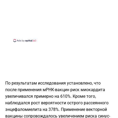
По результатам исследования установлено, что
после применения мРНК-вакцин риск миокардита
увеличивался примерно на 610%. Кроме того,
наблюдался рост вероятности острого рассеянного
энцефаломиелита на 378%. Применение векторной
вакцины сопровождалось увеличением риска синус-