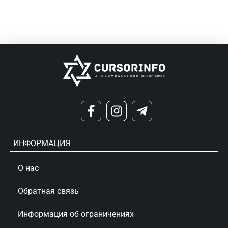
ИНФОРМАЦИЯ
О нас
Обратная связь
Информация об ограничениях