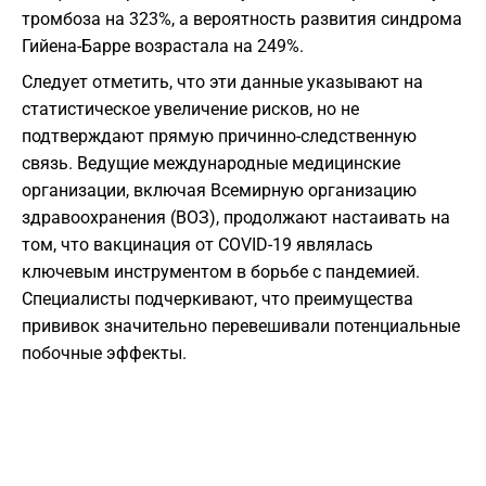
тромбоза на 323%, а вероятность развития синдрома
Гийена-Барре возрастала на 249%.
Следует отметить, что эти данные указывают на
статистическое увеличение рисков, но не
подтверждают прямую причинно-следственную
связь. Ведущие международные медицинские
организации, включая Всемирную организацию
здравоохранения (ВОЗ), продолжают настаивать на
том, что вакцинация от COVID-19 являлась
ключевым инструментом в борьбе с пандемией.
Специалисты подчеркивают, что преимущества
прививок значительно перевешивали потенциальные
побочные эффекты.