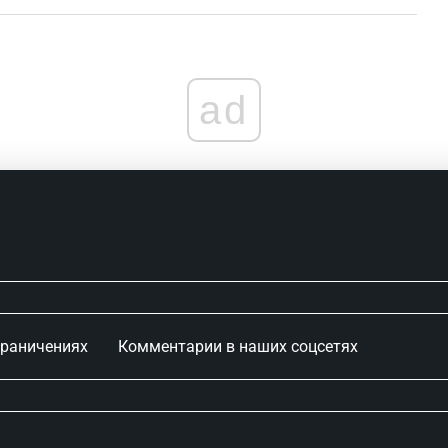
ad
граничениях
Комментарии в наших соцсетях