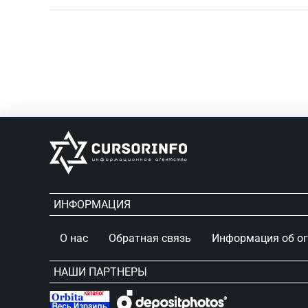
ИНФОРМАЦИЯ
О нас
Обратная связь
Информация об о
НАШИ ПАРТНЕРЫ