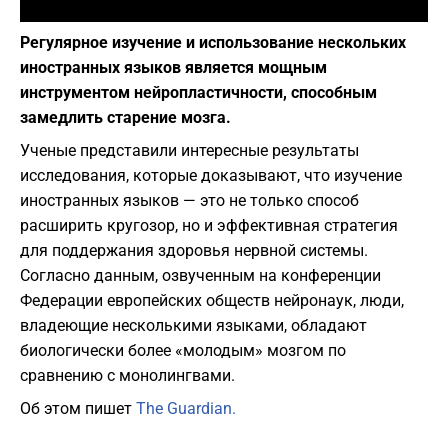
Фото: depositphotos.com
Регулярное изучение и использование нескольких
иностранных языков является мощным
инструментом нейропластичности, способным
замедлить старение мозга.
Ученые представили интересные результаты
исследования, которые доказывают, что изучение
иностранных языков — это не только способ
расширить кругозор, но и эффективная стратегия
для поддержания здоровья нервной системы.
Согласно данным, озвученным на конференции
Федерации европейских обществ нейронаук, люди,
владеющие несколькими языками, обладают
биологически более «молодым» мозгом по
сравнению с монолингвами.
Об этом пишет
The Guardian.