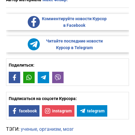
Комментируйте новости Курсор
в Facebook
Читайте последние новости
Курсор в Telegram
Поделиться:
Facebook
WhatsApp
Telegram
Viber
Подписаться на соцсети Курсора:
facebook
instagram
telegram
ТЭГИ:
ученые
организм
мозг