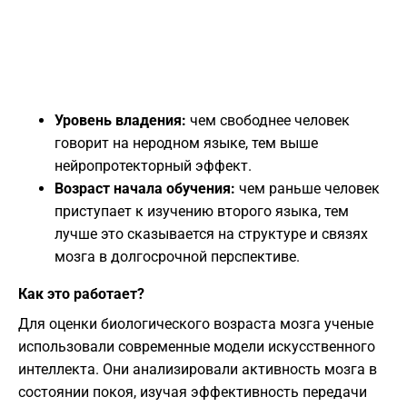
Уровень владения:
чем свободнее человек
говорит на неродном языке, тем выше
нейропротекторный эффект.
Возраст начала обучения:
чем раньше человек
приступает к изучению второго языка, тем
лучше это сказывается на структуре и связях
мозга в долгосрочной перспективе.
​Как это работает?
​Для оценки биологического возраста мозга ученые
использовали современные модели искусственного
интеллекта. Они анализировали активность мозга в
состоянии покоя, изучая эффективность передачи