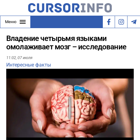
Меню
Владение четырьмя языками
омолаживает мозг – исследование
11:02,
07 июля
Интересные факты
Play