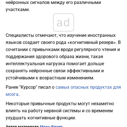
нейронных сигналов между его различными
участками.
ad
​Специалисты отмечают, что изучение иностранных
языков создает своего рода «когнитивный резерв». В
сочетании с привычками вроде регулярного чтения и
поддержания здорового образа жизни, такая
интеллектуальная нагрузка помогает дольше
сохранять нейронные связи эффективными и
устойчивыми к возрастным изменениям.
Ранее "Курсор" писал о
самых опасных продуктах для
мозга
.
Некоторые привычные продукты могут незаметно
влиять на работу нервной системы и со временем
ухудшать когнитивные функции.
Автор материала
Макс Флэир.