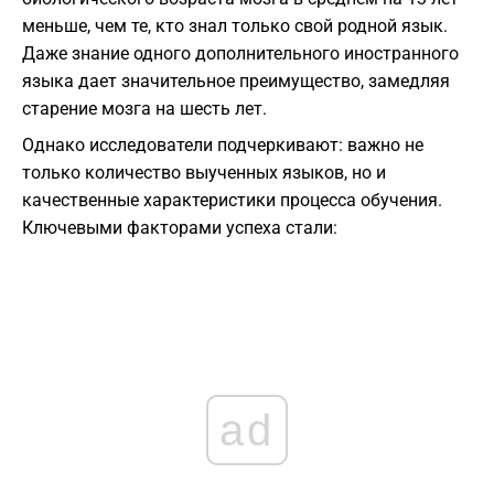
меньше, чем те, кто знал только свой родной язык.
Даже знание одного дополнительного иностранного
языка дает значительное преимущество, замедляя
старение мозга на шесть лет.
​Однако исследователи подчеркивают: важно не
только количество выученных языков, но и
качественные характеристики процесса обучения.
Ключевыми факторами успеха стали:
ad