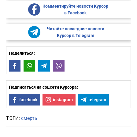
Комментируйте новости Курсор
в Facebook
Читайте последние новости
Курсор в Telegram
Поделиться:
Facebook
WhatsApp
Telegram
Viber
Подписаться на соцсети Курсора:
facebook
instagram
telegram
ТЭГИ:
смерть