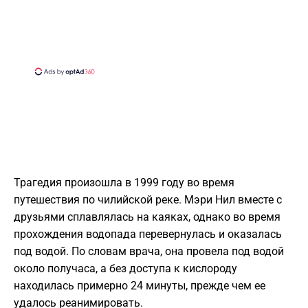
Трагедия произошла в 1999 году во время
путешествия по чилийской реке. Мэри Нил вместе с
друзьями сплавлялась на каяках, однако во время
прохождения водопада перевернулась и оказалась
под водой. По словам врача, она провела под водой
около получаса, а без доступа к кислороду
находилась примерно 24 минуты, прежде чем ее
удалось реанимировать.