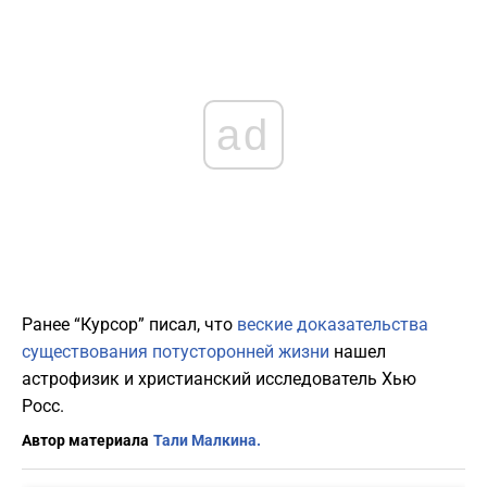
ad
Ранее “Курсор” писал, что
веские доказательства
существования потусторонней жизни
нашел
астрофизик и христианский исследователь Хью
Росс.
Автор материала
Тали Малкина.