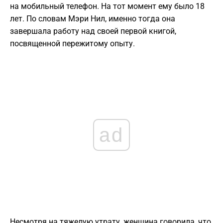
на мобильный телефон. На тот момент ему было 18
лет. По словам Мэри Нил, именно тогда она
завершала работу над своей первой книгой,
посвященной пережитому опыту.
ad
Несмотря на тяжелую утрату, женщина говорила, что