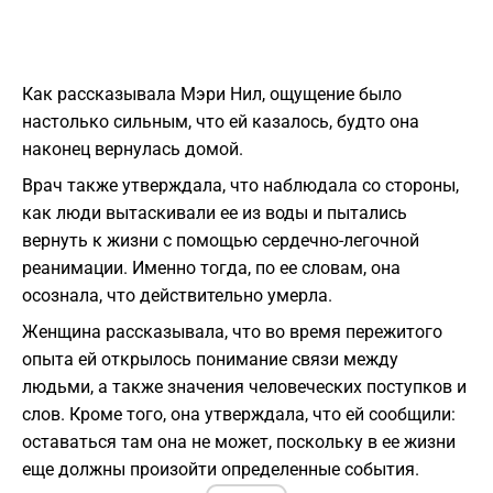
Как рассказывала Мэри Нил, ощущение было
настолько сильным, что ей казалось, будто она
наконец вернулась домой.
Врач также утверждала, что наблюдала со стороны,
как люди вытаскивали ее из воды и пытались
вернуть к жизни с помощью сердечно-легочной
реанимации. Именно тогда, по ее словам, она
осознала, что действительно умерла.
Женщина рассказывала, что во время пережитого
опыта ей открылось понимание связи между
людьми, а также значения человеческих поступков и
слов. Кроме того, она утверждала, что ей сообщили:
оставаться там она не может, поскольку в ее жизни
еще должны произойти определенные события.