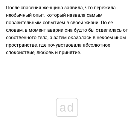
После спасения женщина заявила, что пережила
необычный опыт, который назвала самым
поразительным событием в своей жизни. По ее
словам, в момент аварии она будто бы отделилась от
собственного тела, а затем оказалась в некоем ином
пространстве, где почувствовала абсолютное
спокойствие, любовь и принятие.
ad