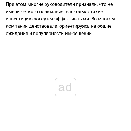
При этом многие руководители признали, что не
имели четкого понимания, насколько такие
инвестиции окажутся эффективными. Во многом
компании действовали, ориентируясь на общие
ожидания и популярность ИИ-решений.
ad