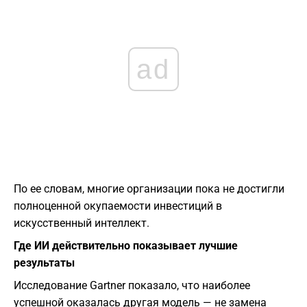
ad
По ее словам, многие организации пока не достигли
полноценной окупаемости инвестиций в
искусственный интеллект.
Где ИИ действительно показывает лучшие
результаты
Исследование Gartner показало, что наиболее
успешной оказалась другая модель — не замена