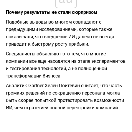
Почему результаты не стали сюрпризом
Подобные выводы во многом совпадают с
предыдущими исследованиями, которые также
показывали, что внедрение ИИ далеко не всегда
приводит к быстрому росту прибыли.
Специалисты объясняют это тем, что многие
компании все еще находятся на этапе экспериментов
и тестирования технологий, а не полноценной
трансформации бизнеса.
Аналитик
Gartner
Хелен Пойтевин
считает, что часть
громких решений по сокращению персонала могла
быть скорее попыткой протестировать возможности
ИИ, чем стратегией полной перестройки компаний.