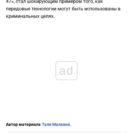
47», стал шокирующим примером того, как
передовые технологии могут быть использованы в
криминальных целях.
ad
Автор материала
Тали Малкина.