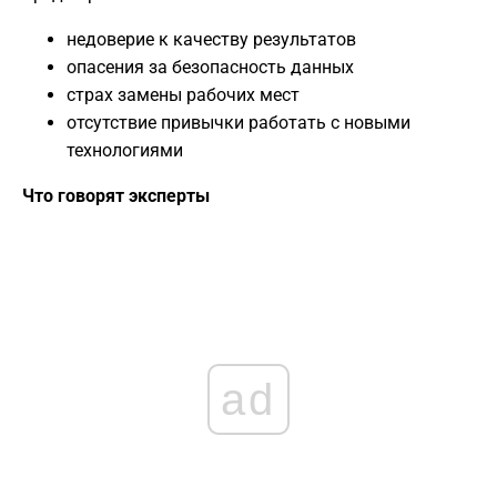
недоверие к качеству результатов
опасения за безопасность данных
страх замены рабочих мест
отсутствие привычки работать с новыми
технологиями
Что говорят эксперты
ad