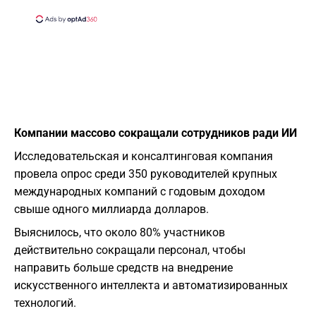
Компании массово сокращали сотрудников ради ИИ
Исследовательская и консалтинговая компания
провела опрос среди 350 руководителей крупных
международных компаний с годовым доходом
свыше одного миллиарда долларов.
Выяснилось, что около 80% участников
действительно сокращали персонал, чтобы
направить больше средств на внедрение
искусственного интеллекта и автоматизированных
технологий.