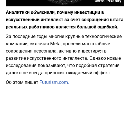
Фото: Pixabay
Аналитики объяснили, почему инвестиции в
искусственный интеллект за счет сокращения штата
реальных работников является большой ошибкой.
За последние годы многие крупные технологические
компании, включая
Meta
, провели масштабные
сокращения персонала, активно инвестируя в
развитие искусственного интеллекта. Однако новые
исследования показывают, что подобная стратегия
далеко не всегда приносит ожидаемый эффект.
Об этом пишет
Futurism.com.