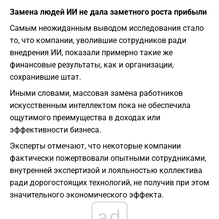
Замена людей ИИ не дала заметного роста прибыли
Самым неожиданным выводом исследования стало
то, что компании, уволившие сотрудников ради
внедрения ИИ, показали примерно такие же
финансовые результаты, как и организации,
сохранившие штат.
Иными словами, массовая замена работников
искусственным интеллектом пока не обеспечила
ощутимого преимущества в доходах или
эффективности бизнеса.
Эксперты отмечают, что некоторые компании
фактически пожертвовали опытными сотрудниками,
внутренней экспертизой и лояльностью коллектива
ради дорогостоящих технологий, не получив при этом
значительного экономического эффекта.
ad