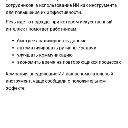
сотрудников, а использование ИИ как инструмента
для повышения их эффективности.
Речь идет о подходе, при котором искусственный
интеллект помогает работникам:
быстрее анализировать данные
автоматизировать рутинные задачи
улучшать коммуникацию
экономить время на повторяющихся процессах
Компании, внедряющие ИИ как вспомогательный
инструмент, чаще сообщали о положительном
эффекте.