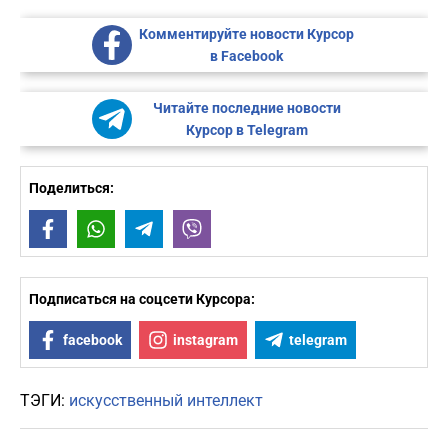
Комментируйте новости Курсор
в Facebook
Читайте последние новости
Курсор в Telegram
Поделиться:
Facebook
WhatsApp
Telegram
Viber
Подписаться на соцсети Курсора:
facebook
instagram
telegram
ТЭГИ:
искусственный интеллект