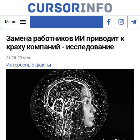
Меню
Замена работников ИИ приводит к
краху компаний - исследование
21:26,
20 мая
Интересные факты