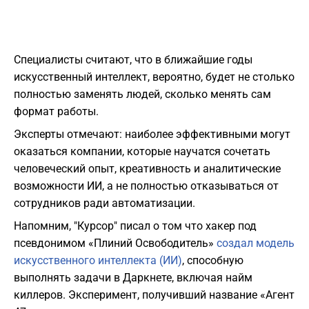
Специалисты считают, что в ближайшие годы
искусственный интеллект, вероятно, будет не столько
полностью заменять людей, сколько менять сам
формат работы.
Эксперты отмечают: наиболее эффективными могут
оказаться компании, которые научатся сочетать
человеческий опыт, креативность и аналитические
возможности ИИ, а не полностью отказываться от
сотрудников ради автоматизации.
Напомним, "Курсор" писал о том что хакер под
псевдонимом «Плиний Освободитель»
создал модель
искусственного интеллекта (ИИ)
, способную
выполнять задачи в Даркнете, включая найм
киллеров. Эксперимент, получивший название «Агент