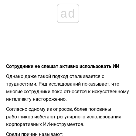
ad
Сотрудники не спешат активно использовать ИИ
Однако даже такой подход сталкивается с
трудностями. Ряд исследований показывает, что
многие сотрудники пока относятся к искусственному
интеллекту настороженно.
Согласно одному из опросов, более половины
работников избегают регулярного использования
корпоративных ИИ-инструментов.
Среди причин называют: