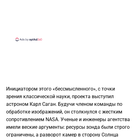
​Инициатором этого «бессмысленного», с точки
зрения классической науки, проекта выступил
астроном Карл Саган. Будучи членом команды по
обработке изображений, он столкнулся с жестким
сопротивлением NASA. Ученые и инженеры агентства
имели веские аргументы: ресурсы зонда были строго
ограничены, а разворот камер в сторону Солнца