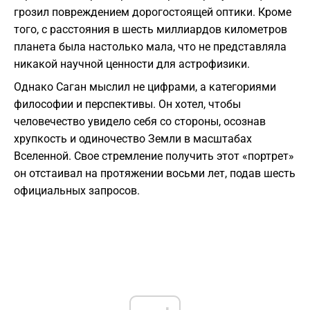
грозил повреждением дорогостоящей оптики. Кроме
того, с расстояния в шесть миллиардов километров
планета была настолько мала, что не представляла
никакой научной ценности для астрофизики.
​Однако Саган мыслил не цифрами, а категориями
философии и перспективы. Он хотел, чтобы
человечество увидело себя со стороны, осознав
хрупкость и одиночество Земли в масштабах
Вселенной. Свое стремление получить этот «портрет»
он отстаивал на протяжении восьми лет, подав шесть
официальных запросов.