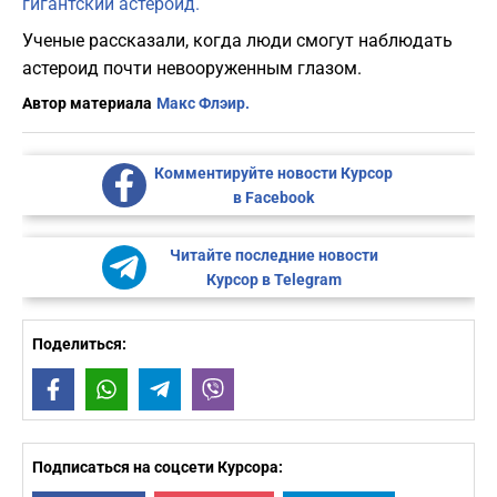
гигантский астероид.
Ученые рассказали, когда люди смогут наблюдать
астероид почти невооруженным глазом.
Автор материала
Макс Флэир.
Комментируйте новости Курсор
в Facebook
Читайте последние новости
Курсор в Telegram
Поделиться:
Facebook
WhatsApp
Telegram
Viber
Подписаться на соцсети Курсора: