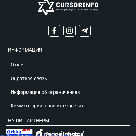
ИНФОРМАЦИЯ
О нас
Обратная связь
Информация об ограничениях
Комментарии в наших соцсетях
НАШИ ПАРТНЕРЫ