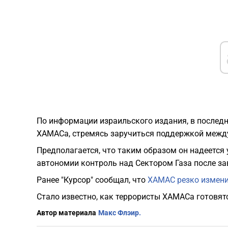
По информации израильского издания, в последн
ХАМАСа, стремясь заручиться поддержкой межд
Предполагается, что таким образом он надеется
автономии контроль над Сектором Газа после за
Ранее "Курсор" сообщал, что
ХАМАС резко измени
Стало известно, как террористы ХАМАСа готовятс
Автор материала
Макс Флэир.