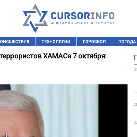
ОИСШЕСТВИЯ
ТЕХНОЛОГИИ
ГОРОСКОП
ПОГОДА
террористов ХАМАСа 7 октября:
0
2
2