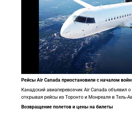
Рейсы Air Canada приостановили с началом вой
Канадский авиаперевозчик Air Canada объявил о
открывая рейсы из Торонто и Монреаля в Тель-А
Возвращение полетов и цены на билеты