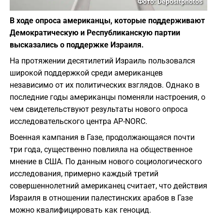
Фото: Depositphotos
В ходе опроса американцы, которые поддерживают
Демократическую и Республиканскую партии
высказались о поддержке Израиля.
На протяжении десятилетий Израиль пользовался
широкой поддержкой среди американцев
независимо от их политических взглядов. Однако в
последние годы американцы поменяли настроения, о
чем свидетельствуют результаты нового опроса
исследовательского центра AP-NORC.
Военная кампания в Газе, продолжающаяся почти
три года, существенно повлияла на общественное
мнение в США. По данным нового социологического
исследования, примерно каждый третий
совершеннолетний американец считает, что действия
Израиля в отношении палестинских арабов в Газе
можно квалифицировать как геноцид.