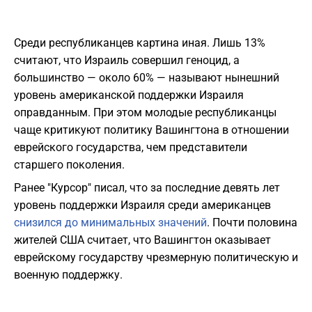
Среди республиканцев картина иная. Лишь 13%
считают, что Израиль совершил геноцид, а
большинство — около 60% — называют нынешний
уровень американской поддержки Израиля
оправданным. При этом молодые республиканцы
чаще критикуют политику Вашингтона в отношении
еврейского государства, чем представители
старшего поколения.
Ранее "Курсор" писал, что за последние девять лет
уровень поддержки Израиля среди американцев
снизился до минимальных значений
. Почти половина
жителей США считает, что Вашингтон оказывает
еврейскому государству чрезмерную политическую и
военную поддержку.