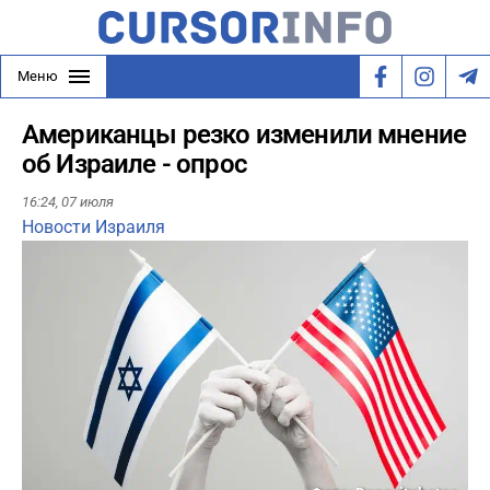
Меню
Американцы резко изменили мнение
об Израиле - опрос
16:24,
07 июля
Новости Израиля