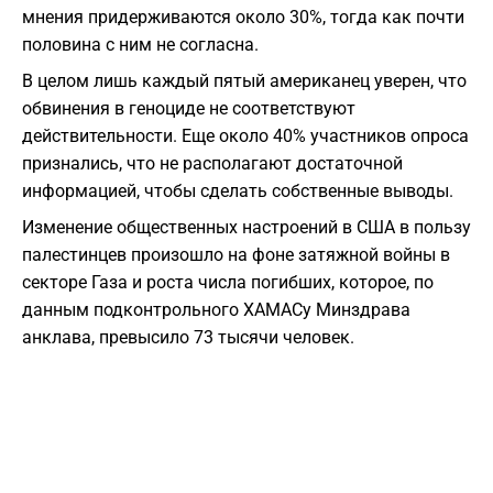
мнения придерживаются около 30%, тогда как почти
половина с ним не согласна.
В целом лишь каждый пятый американец уверен, что
обвинения в геноциде не соответствуют
действительности. Еще около 40% участников опроса
признались, что не располагают достаточной
информацией, чтобы сделать собственные выводы.
Изменение общественных настроений в США в пользу
палестинцев произошло на фоне затяжной войны в
секторе Газа и роста числа погибших, которое, по
данным подконтрольного ХАМАСу Минздрава
анклава, превысило 73 тысячи человек.