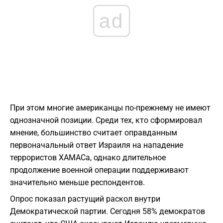
ad
При этом многие американцы по-прежнему не имеют
однозначной позиции. Среди тех, кто сформировал
мнение, большинство считает оправданным
первоначальный ответ Израиля на нападение
террористов ХАМАСа, однако длительное
продолжение военной операции поддерживают
значительно меньше респондентов.
Опрос показал растущий раскол внутри
Демократической партии. Сегодня 58% демократов