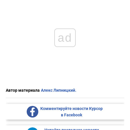
ad
Автор материала
Алекс Липницкий.
Комментируйте новости Курсор
в Facebook