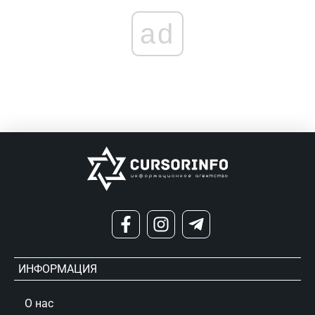
ad
ИНФОРМАЦИЯ
О нас