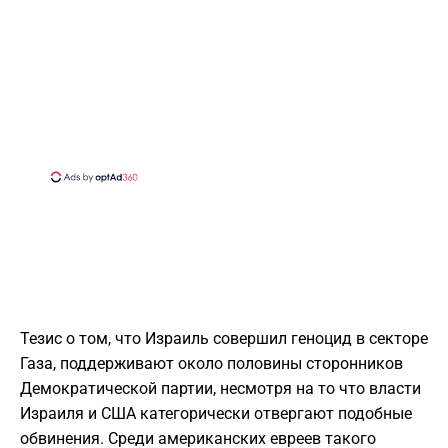
Тезис о том, что Израиль совершил геноцид в секторе
Газа, поддерживают около половины сторонников
Демократической партии, несмотря на то что власти
Израиля и США категорически отвергают подобные
обвинения. Среди американских евреев такого