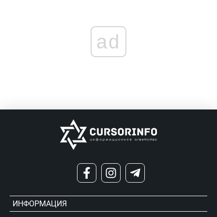
ad
ИНФОРМАЦИЯ