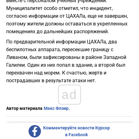
вместе с персоналом учебных учреждений.
Муниципалитет особо отметил, что инцидент,
согласно информации от ЦАХАЛа, еще не завершен,
поэтому жители должны оставаться в укрепленных
помещениях до дальнейших распоряжений.
По предварительной информации ЦАХАЛа, два
беспилотных аппарата, пересекшие границу с
Ливаном, были зафиксированы в районе Западной
Галилеи. Один из них попал в здание, а второй был
перехвачен над морем. К счастью, жертв и
пострадавших в результате атаки нет.
ad
Автор материала
Макс Флэир.
Комментируйте новости Курсор
в Facebook