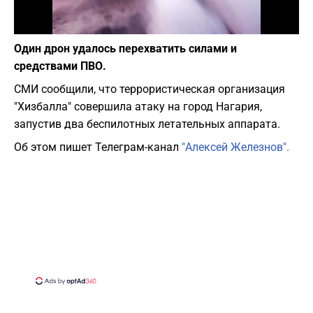
Фото: canva.com
Один дрон удалось перехватить силами и
средствами ПВО.
СМИ сообщили, что террористическая организация
"Хизбалла" совершила атаку на город Нагария,
запустив два беспилотных летательных аппарата.
Об этом пишет Телеграм-канал
"Алексей Железнов".