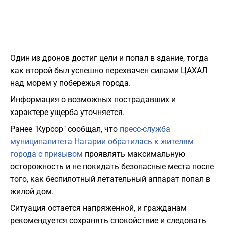
Один из дронов достиг цели и попал в здание, тогда
как второй был успешно перехвачен силами ЦАХАЛ
над морем у побережья города.
Информация о возможных пострадавших и
характере ущерба уточняется.
Ранее "Курсор" сообщал, что
пресс-служба
муниципалитета Нагарии обратилась к жителям
города с призывом
проявлять максимальную
осторожность и не покидать безопасные места после
того, как беспилотный летательный аппарат попал в
жилой дом.
Ситуация остается напряженной, и гражданам
рекомендуется сохранять спокойствие и следовать