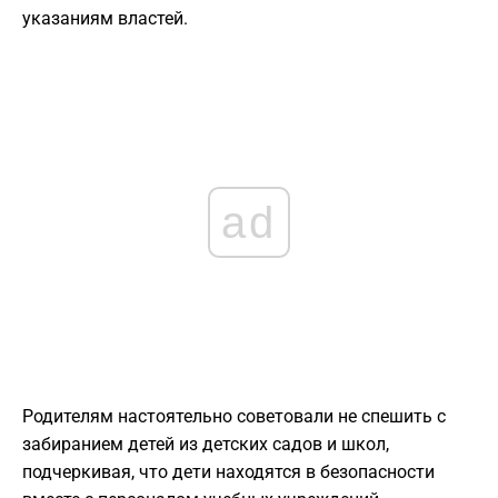
указаниям властей.
ad
Родителям настоятельно советовали не спешить с
забиранием детей из детских садов и школ,
подчеркивая, что дети находятся в безопасности