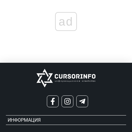
ad
ИНФОРМАЦИЯ