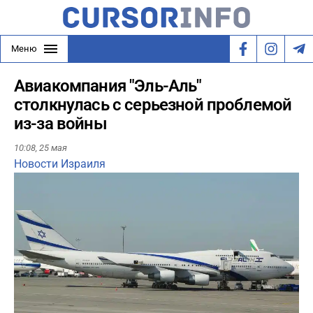
Меню
Авиакомпания "Эль-Аль"
столкнулась с серьезной проблемой
из-за войны
10:08,
25 мая
Новости Израиля