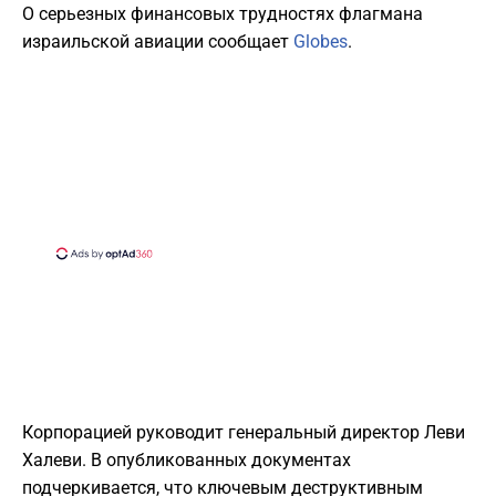
О серьезных финансовых трудностях флагмана
израильской авиации сообщает
Globes
.
Корпорацией руководит генеральный директор Леви
Халеви. В опубликованных документах
подчеркивается, что ключевым деструктивным