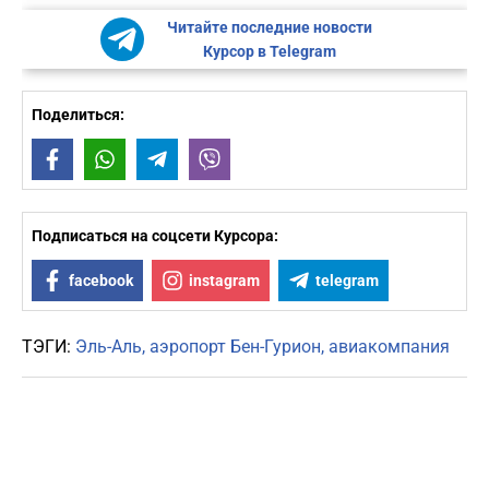
Читайте последние новости
Курсор в Telegram
Поделиться:
Facebook
WhatsApp
Telegram
Viber
Подписаться на соцсети Курсора:
facebook
instagram
telegram
ТЭГИ:
Эль-Аль
аэропорт Бен-Гурион
авиакомпания