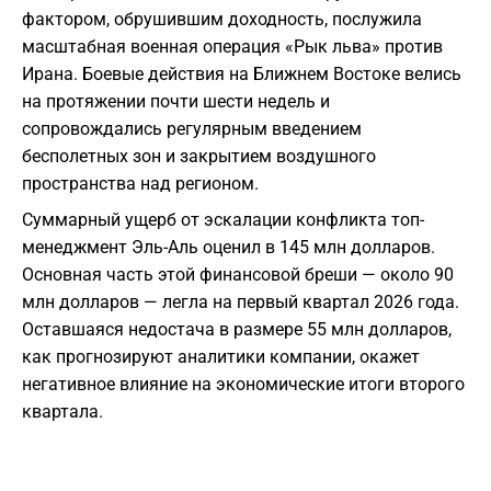
фактором, обрушившим доходность, послужила
масштабная военная операция «Рык льва» против
Ирана. Боевые действия на Ближнем Востоке велись
на протяжении почти шести недель и
сопровождались регулярным введением
бесполетных зон и закрытием воздушного
пространства над регионом.
Суммарный ущерб от эскалации конфликта топ-
менеджмент Эль-Аль оценил в 145 млн долларов.
Основная часть этой финансовой бреши — около 90
млн долларов — легла на первый квартал 2026 года.
Оставшаяся недостача в размере 55 млн долларов,
как прогнозируют аналитики компании, окажет
негативное влияние на экономические итоги второго
квартала.