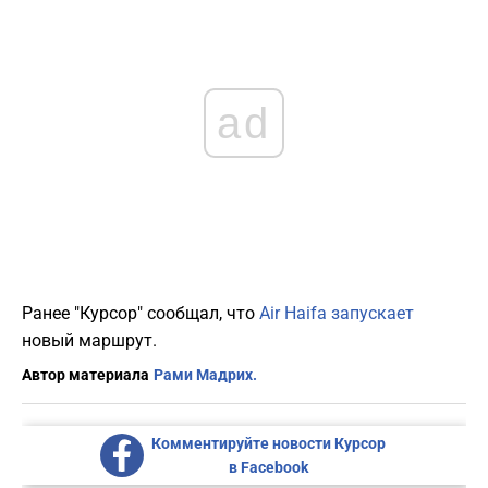
ad
Ранее "Курсор" сообщал, что
Air Haifa запускает
новый маршрут.
Автор материала
Рами Мадрих.
Комментируйте новости Курсор
в Facebook