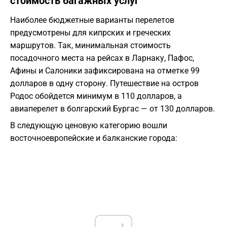
стоимость багажных услуг
Наиболее бюджетные варианты перелетов
предусмотрены для кипрских и греческих
маршрутов. Так, минимальная стоимость
посадочного места на рейсах в Ларнаку, Пафос,
Афины и Салоники зафиксирована на отметке 99
долларов в одну сторону. Путешествие на остров
Родос обойдется минимум в 110 долларов, а
авиаперелет в болгарский Бургас — от 130 долларов.
В следующую ценовую категорию вошли
восточноевропейские и балканские города: