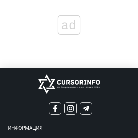
ad
ИНФОРМАЦИЯ