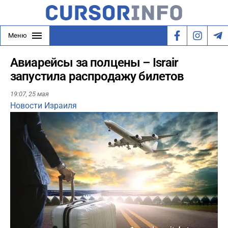
Меню
Авиарейсы за полцены – Israir
запустила распродажу билетов
19:07,
25 мая
Новости Израиля