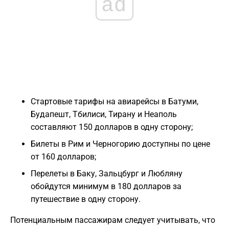
ad
Стартовые тарифы на авиарейсы в Батуми,
Будапешт, Тбилиси, Тирану и Неаполь
составляют 150 долларов в одну сторону;
Билеты в Рим и Черногорию доступны по цене
от 160 долларов;
Перелеты в Баку, Зальцбург и Любляну
обойдутся минимум в 180 долларов за
путешествие в одну сторону.
Потенциальным пассажирам следует учитывать, что