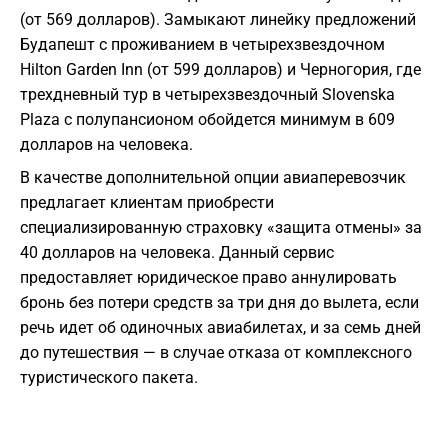
(от 569 долларов). Замыкают линейку предложений
Будапешт с проживанием в четырехзвездочном
Hilton Garden Inn (от 599 долларов) и Черногория, где
трехдневный тур в четырехзвездочный Slovenska
Plaza с полупансионом обойдется минимум в 609
долларов на человека.
В качестве дополнительной опции авиаперевозчик
предлагает клиентам приобрести
специализированную страховку «защита отмены» за
40 долларов на человека. Данный сервис
предоставляет юридическое право аннулировать
бронь без потери средств за три дня до вылета, если
речь идет об одиночных авиабилетах, и за семь дней
до путешествия — в случае отказа от комплексного
туристического пакета.