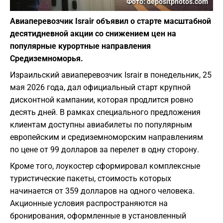
Фото: depositphotos.com
Авиаперевозчик Israir объявил о старте масштабной
десятидневной акции со снижением цен на
популярные курортные направления
Средиземноморья.
Израильский авиаперевозчик Israir в понедельник, 25
мая 2026 года, дал официальный старт крупной
дисконтной кампании, которая продлится ровно
десять дней. В рамках специального предложения
клиентам доступны авиабилеты по популярным
европейским и средиземноморским направлениям
по цене от 99 долларов за перелет в одну сторону.
Кроме того, лоукостер сформировал комплексные
туристические пакеты, стоимость которых
начинается от 359 долларов на одного человека.
Акционные условия распространяются на
бронирования, оформленные в установленный