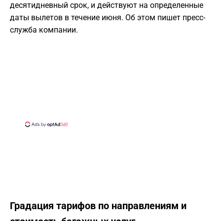
десятидневный срок, и действуют на определенные
даты вылетов в течение июня. Об этом пишет пресс-
служба компании.
Градация тарифов по направлениям и