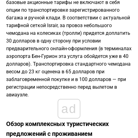
базовые акционные тарифы не включают в себя
опции по транспортировке зарегистрированного
багажа и ручной клади. В соответствии с актуальной
тарифной сеткой Israir, за провоз небольшого
чемодана на колесиках (тролли) придется доплатить
30 долларов в одну сторону при условии
предварительного онлайн-оформления (в терминалах
аэропорта Бен-Гурион эта услуга обойдется уже в 40
долларов). Транспортировка стандартного чемодана
весом до 23 кг оценена в 65 долларов при
заблаговременной покупке и в 100 долларов — при
регистрации непосредственно перед вылетом в
авиаузле.
ad
Обзор комплексных туристических
предложений с проживанием