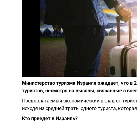
Министерство туризма Израиля ожидает, что в 2
туристов, несмотря на вызовы, связанные с во
Предполагаемый экономический вклад от турист
исходя из средней траты одного туриста, которая
Кто приедет в Израиль?