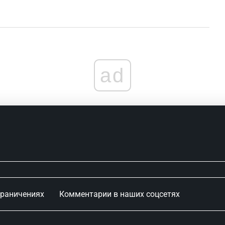
ad
граничениях
Комментарии в наших соцсетях