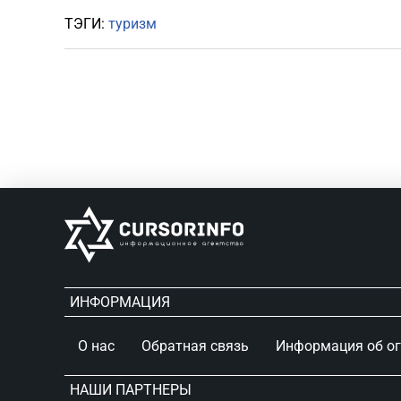
ТЭГИ:
туризм
ИНФОРМАЦИЯ
О нас
Обратная связь
Информация об о
НАШИ ПАРТНЕРЫ