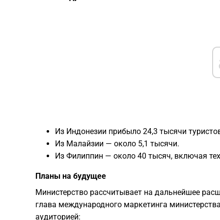
Из Индонезии прибыло 24,3 тысячи туристов
Из Малайзии — около 5,1 тысячи.
Из Филиппин — около 40 тысяч, включая тех
Планы на будущее
Министерство рассчитывает на дальнейшее расши
глава международного маркетинга министерства
аудиторией: