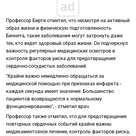
ad
Профессор Бирти отметил, что несмотря на активный
образ жизни и физическую подготовленность
Беннета, такие заболевания могут затронуть даже
тех, кто ведет здоровый образ жизни. Он подчеркнул
важность регулярных медицинских осмотров и
контроля факторов риска для предотвращения
сердечно-сосудистых заболеваний.
"Крайне важно немедленно обращаться за
медицинской помощью при признаках инфаркта -
каждая секунда имеет значение. Большинство
пациентов возвращаются к нормальному
функционированию", - отметил врач.
Профессор также отметил, что для предотвращения
повторных сердечных событий крайне важны
медикаментозное лечение, контроль факторов риска,