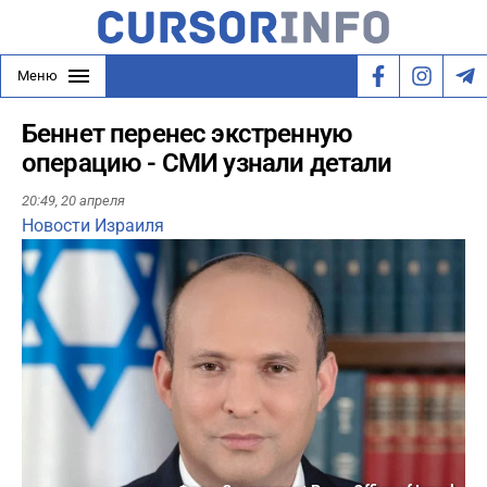
Меню
Беннет перенес экстренную
операцию - СМИ узнали детали
20:49,
20 апреля
Новости Израиля