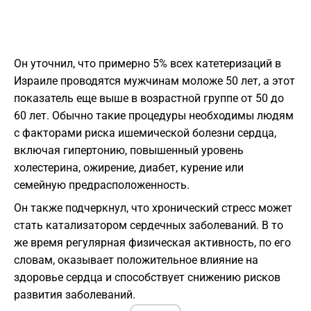
Он уточнил, что примерно 5% всех катетеризаций в
Израиле проводятся мужчинам моложе 50 лет, а этот
показатель еще выше в возрастной группе от 50 до
60 лет. Обычно такие процедуры необходимы людям
с факторами риска ишемической болезни сердца,
включая гипертонию, повышенный уровень
холестерина, ожирение, диабет, курение или
семейную предрасположенность.
Он также подчеркнул, что хронический стресс может
стать катализатором сердечных заболеваний. В то
же время регулярная физическая активность, по его
словам, оказывает положительное влияние на
здоровье сердца и способствует снижению рисков
развития заболеваний.