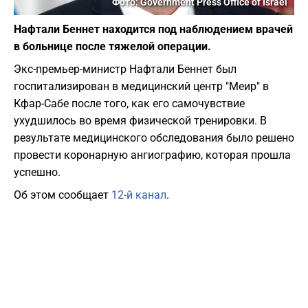
Фото: Government Press Office of Israel
Нафтали Беннет находится под наблюдением врачей
в больнице после тяжелой операции.
Экс-премьер-министр Нафтали Беннет был
госпитализирован в медицинский центр "Меир" в
Кфар-Сабе после того, как его самочувствие
ухудшилось во время физической тренировки. В
результате медицинского обследования было решено
провести коронарную ангиографию, которая прошла
успешно.
Об этом сообщает
12-й канал
.