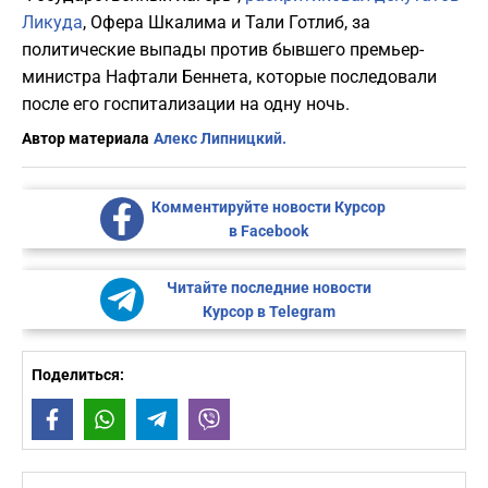
Ликуда
, Офера Шкалима и Тали Готлиб, за
политические выпады против бывшего премьер-
министра Нафтали Беннета, которые последовали
после его госпитализации на одну ночь.
Автор материала
Алекс Липницкий.
Комментируйте новости Курсор
в Facebook
Читайте последние новости
Курсор в Telegram
Поделиться:
Facebook
WhatsApp
Telegram
Viber