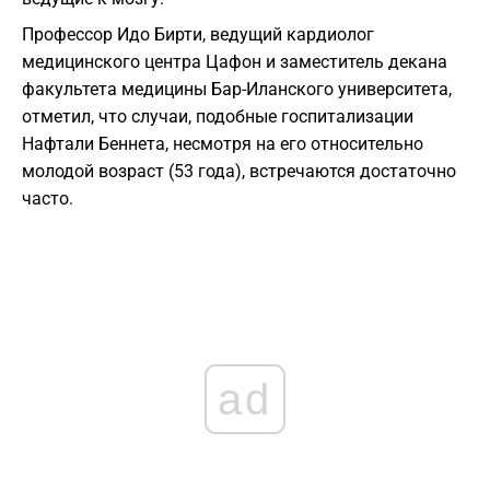
Профессор Идо Бирти, ведущий кардиолог
медицинского центра Цафон и заместитель декана
факультета медицины Бар-Иланского университета,
отметил, что случаи, подобные госпитализации
Нафтали Беннета, несмотря на его относительно
молодой возраст (53 года), встречаются достаточно
часто.
ad