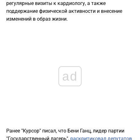
регулярные визиты к кардиологу, а также
поддержание физической активности и внесение
изменений в образ жизни.
ad
Ранее "Курсор" писал, что Бени Ганц, лидер партии
"Государственный лагерь",
раскритиковал депутатов