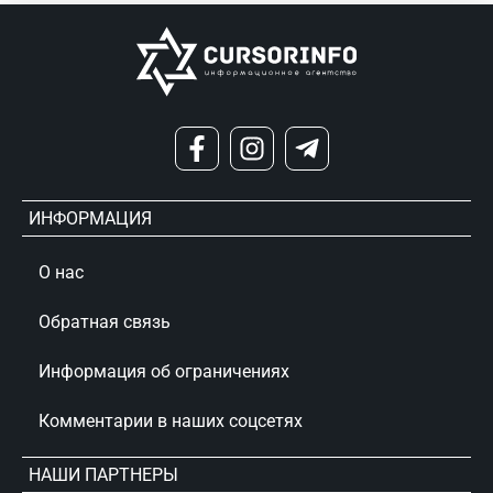
ИНФОРМАЦИЯ
О нас
Обратная связь
Информация об ограничениях
Комментарии в наших соцсетях
НАШИ ПАРТНЕРЫ