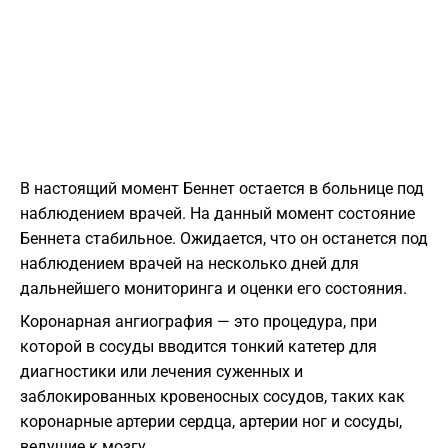
В настоящий момент Беннет остается в больнице под
наблюдением врачей. На данный момент состояние
Беннета стабильное. Ожидается, что он останется под
наблюдением врачей на несколько дней для
дальнейшего мониторинга и оценки его состояния.
Коронарная ангиография — это процедура, при
которой в сосуды вводится тонкий катетер для
диагностики или лечения суженных и
заблокированных кровеносных сосудов, таких как
коронарные артерии сердца, артерии ног и сосуды,
ведущие к мозгу.