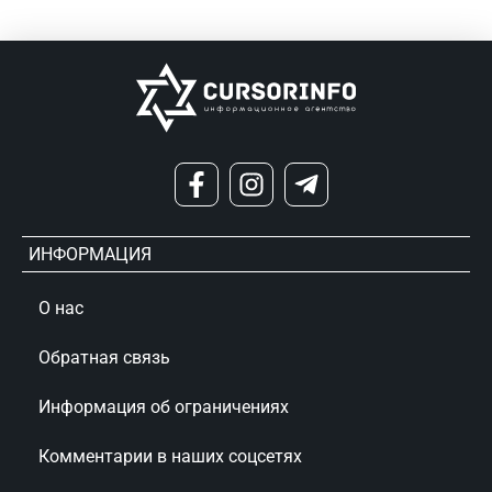
ИНФОРМАЦИЯ
О нас
Обратная связь
Информация об ограничениях
Комментарии в наших соцсетях