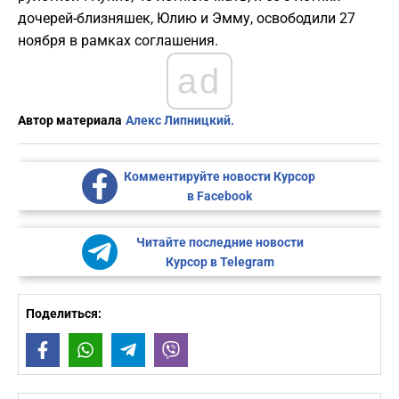
дочерей-близняшек, Юлию и Эмму, освободили 27
ноября в рамках соглашения.
ad
Автор материала
Алекс Липницкий.
Комментируйте новости Курсор
в Facebook
Читайте последние новости
Курсор в Telegram
Поделиться:
Facebook
WhatsApp
Telegram
Viber