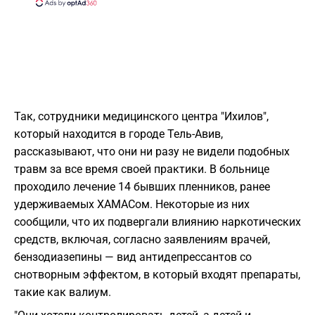
Так, сотрудники медицинского центра "Ихилов",
который находится в городе Тель-Авив,
рассказывают, что они ни разу не видели подобных
травм за все время своей практики. В больнице
проходило лечение 14 бывших пленников, ранее
удерживаемых ХАМАСом. Некоторые из них
сообщили, что их подвергали влиянию наркотических
средств, включая, согласно заявлениям врачей,
бензодиазепины — вид антидепрессантов со
снотворным эффектом, в который входят препараты,
такие как валиум.