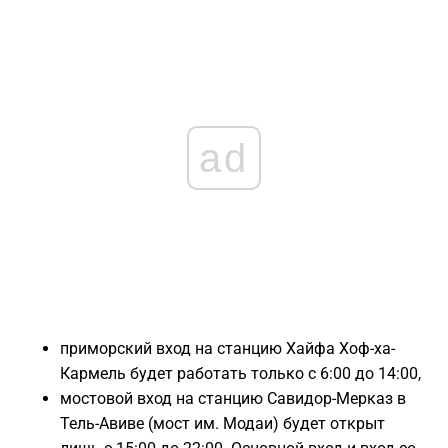
ad
приморский вход на станцию Хайфа Хоф-ха-
Кармель будет работать только с 6:00 до 14:00,
мостовой вход на станцию Савидор-Мерказ в
Тель-Авиве (мост им. Модаи) будет открыт