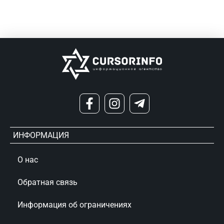
ИНФОРМАЦИЯ
О нас
Обратная связь
Информация об ограничениях