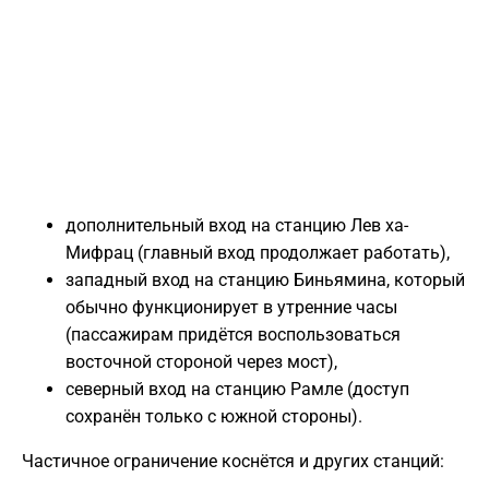
дополнительный вход на станцию Лев ха-
Мифрац (главный вход продолжает работать),
западный вход на станцию Биньямина, который
обычно функционирует в утренние часы
(пассажирам придётся воспользоваться
восточной стороной через мост),
северный вход на станцию Рамле (доступ
сохранён только с южной стороны).
Частичное ограничение коснётся и других станций: