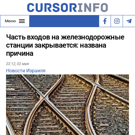
Меню
Часть входов на железнодорожные
станции закрывается: названа
причина
22:12,
02 мая
Новости Израиля