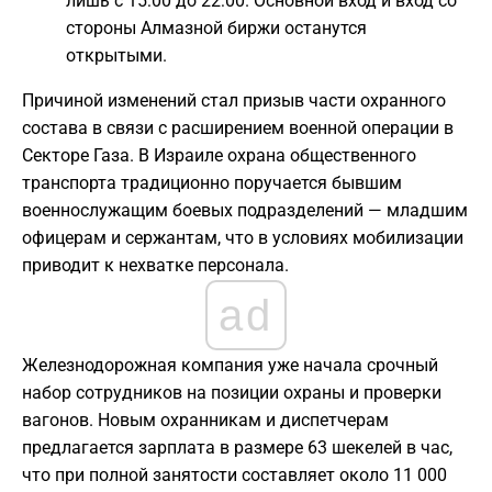
лишь с 15:00 до 22:00. Основной вход и вход со
стороны Алмазной биржи останутся
открытыми.
Причиной изменений стал призыв части охранного
состава в связи с расширением военной операции в
Секторе Газа. В Израиле охрана общественного
транспорта традиционно поручается бывшим
военнослужащим боевых подразделений — младшим
офицерам и сержантам, что в условиях мобилизации
приводит к нехватке персонала.
ad
Железнодорожная компания уже начала срочный
набор сотрудников на позиции охраны и проверки
вагонов. Новым охранникам и диспетчерам
предлагается зарплата в размере 63 шекелей в час,
что при полной занятости составляет около 11 000