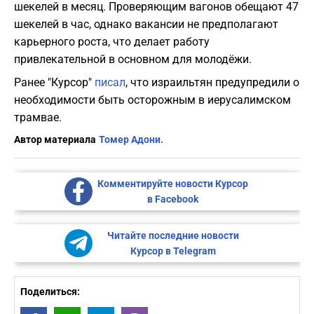
шекелей в месяц. Проверяющим вагонов обещают 47
шекелей в час, однако вакансии не предполагают
карьерного роста, что делает работу
привлекательной в основном для молодёжи.
Ранее "Курсор"
писал
, что израильтян предупредили о
необходимости быть осторожным в иерусалимском
трамвае.
Автор материала
Томер Адони.
Комментируйте новости Курсор
в Facebook
Читайте последние новости
Курсор в Telegram
Поделиться: