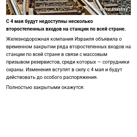
Фото: Pixabay
С 4 мая будут недоступны несколько
второстепенных входов на станции по всей стране.
Железнодорожная компания Израиля объявила о
временном закрытии ряда второстепенных входов на
станции по всей стране в связи с массовым
призывом резервистов, среди которых — сотрудники
охраны. Изменения вступят в силу с 4 мая и будут
действовать до особого распоряжения.
Полностью закрытыми окажутся: