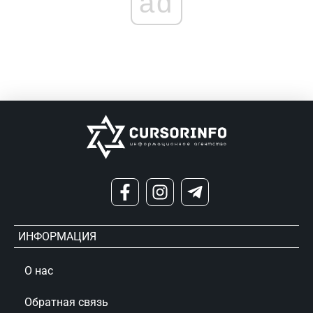
ad
ИНФОРМАЦИЯ
О нас
Обратная связь