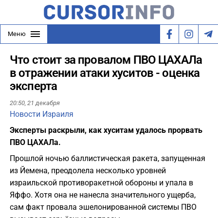
Меню
Что стоит за провалом ПВО ЦАХАЛа
в отражении атаки хуситов - оценка
эксперта
20:50,
21 декабря
Новости Израиля
Эксперты раскрыли, как хуситам удалось прорвать
ПВО ЦАХАЛа.
Прошлой ночью баллистическая ракета, запущенная
из Йемена, преодолела несколько уровней
израильской противоракетной обороны и упала в
Яффо. Хотя она не нанесла значительного ущерба,
сам факт провала эшелонированной системы ПВО