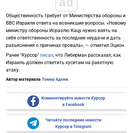
ad
Общественность требует от Министерства обороны и
ВВС Израиля ответа на возникшие вопросы. «Новому
министру обороны Исраэлю Кацу нужно взять на
себя ответственность за последние неудачи и дать
разъяснения о причинах провала», — отметил Эцион.
Ранее "Курсор"
писал
, что Либерман рассказал, как
Израиль должен ответить хуситам на ракетную
атаку.
Автор материала
Томер Адони.
Комментируйте новости Курсор
в Facebook
Читайте последние новости
Курсор в Telegram