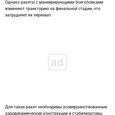
Однако ракеты с маневрирующими боеголовками
изменяют траекторию на финальной стадии, что
затрудняет их перехват.
ad
Для таких ракет необходимы усовершенствованные
аэродинамические конструкции и стабилизаторы,