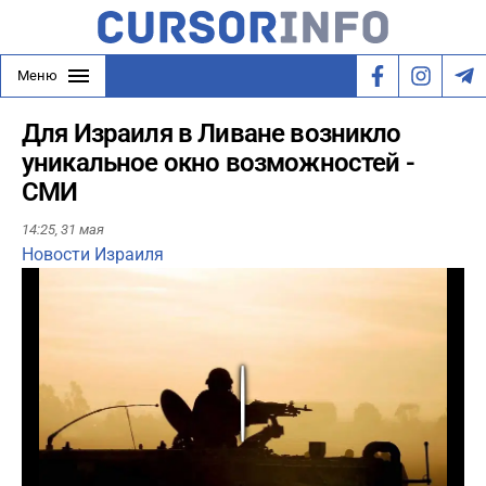
Меню
Для Израиля в Ливане возникло
уникальное окно возможностей -
СМИ
14:25,
31 мая
Новости Израиля
Play