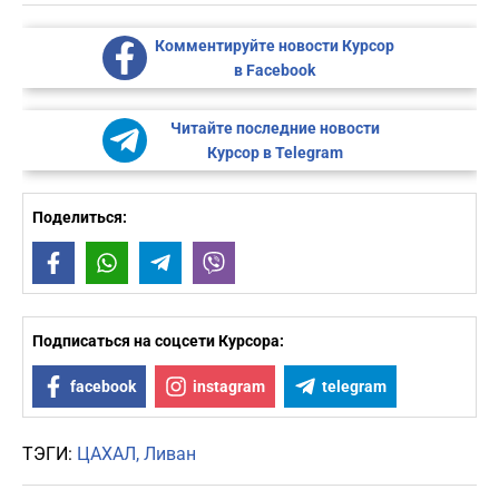
Комментируйте новости Курсор
в Facebook
Читайте последние новости
Курсор в Telegram
Поделиться:
Facebook
WhatsApp
Telegram
Viber
Подписаться на соцсети Курсора:
facebook
instagram
telegram
ТЭГИ:
ЦАХАЛ
Ливан