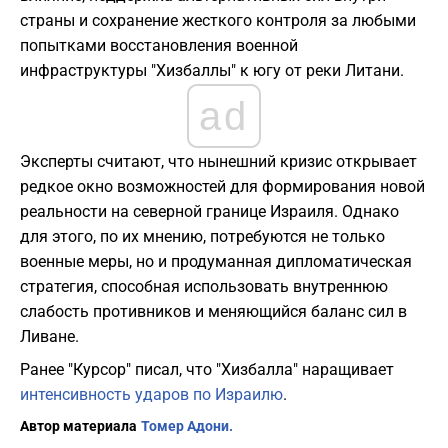
страны и сохранение жесткого контроля за любыми
попытками восстановления военной
инфраструктуры "Хизбаллы" к югу от реки Литани.
ad
Эксперты считают, что нынешний кризис открывает
редкое окно возможностей для формирования новой
реальности на северной границе Израиля. Однако
для этого, по их мнению, потребуются не только
военные меры, но и продуманная дипломатическая
стратегия, способная использовать внутреннюю
слабость противников и меняющийся баланс сил в
Ливане.
Ранее "Курсор" писал, что "Хизбалла" наращивает
интенсивность ударов по Израилю
.
Автор материала
Томер Адони.