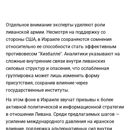
Отдельное внимание эксперты уделяют роли
ливанской армии. Несмотря на поддержку со
стороны США, в Израиле сохраняются сомнения
относительно ее способности стать эффективным
противовесом "Хизбалле". Аналитики указывают на
сложные внутренние связи внутри ливанских
силовых структур и опасения, что ослабленная
группировка может лишь изменить форму
присутствия, сохранив влияние через
государственные институты.
На этом фоне в Израиле звучат призывы к более
активной политической и информационной стратегии
в отношении Ливана. Среди предлагаемых шагов —
усиление международного давления на иранское
влияние, поддержка альтернативных сил внутри