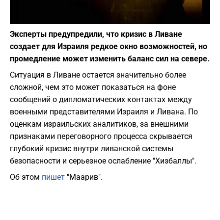
Фото: depositphotos.com
Эксперты предупредили, что кризис в Ливане
создает для Израиля редкое окно возможностей, но
промедление может изменить баланс сил на севере.
Ситуация в Ливане остается значительно более
сложной, чем это может показаться на фоне
сообщений о дипломатических контактах между
военными представителями Израиля и Ливана. По
оценкам израильских аналитиков, за внешними
признаками переговорного процесса скрывается
глубокий кризис внутри ливанской системы
безопасности и серьезное ослабление "Хизбаллы".
Об этом
пишет
"Маарив".