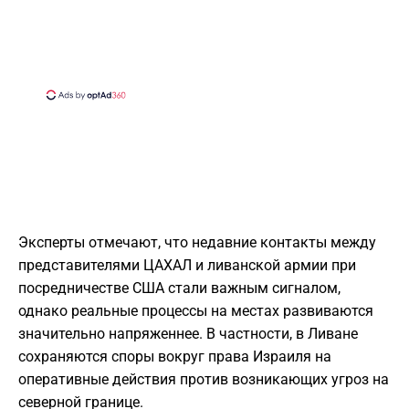
Эксперты отмечают, что недавние контакты между
представителями ЦАХАЛ и ливанской армии при
посредничестве США стали важным сигналом,
однако реальные процессы на местах развиваются
значительно напряженнее. В частности, в Ливане
сохраняются споры вокруг права Израиля на
оперативные действия против возникающих угроз на
северной границе.