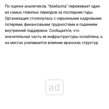
По оценке аналитиков, "Хизбалла" переживает один
из самых тяжелых периодов за последние годы.
Организация столкнулась с серьезными кадровыми
потерями, финансовыми трудностями и падением
внутренней поддержки. Сообщается, что
значительная часть ее инфраструктуры ослаблена, а
на местах усиливается влияние иранских структур.
ad