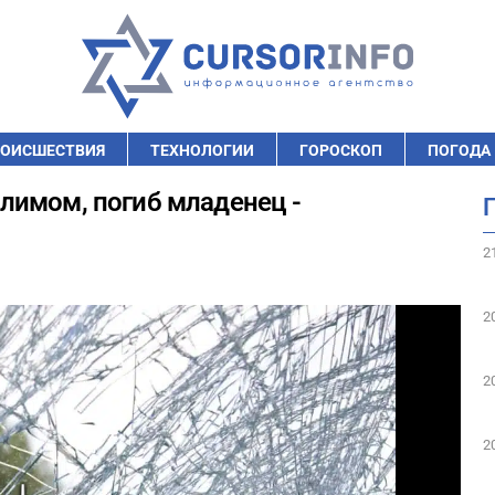
ОИСШЕСТВИЯ
ТЕХНОЛОГИИ
ГОРОСКОП
ПОГОДА
лимом, погиб младенец -
2
2
2
2