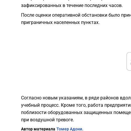
зафиксированных в течение последних часов.
После оценки оперативной обстановки было при
приграничных населенных пунктах.
Согласно новым указаниям, в ряде районов вдол
учебный процесс. Кроме того, работа предприят
поблизости оборудованных защищенных помещен
при воздушной тревоге.
Автор материала
Томер Адони.