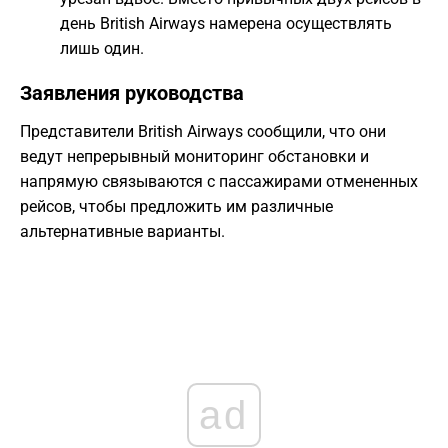
день British Airways намерена осуществлять
лишь один.
​Заявления руководства
​Представители British Airways сообщили, что они
ведут непрерывный мониторинг обстановки и
напрямую связываются с пассажирами отмененных
рейсов, чтобы предложить им различные
альтернативные варианты.
ad