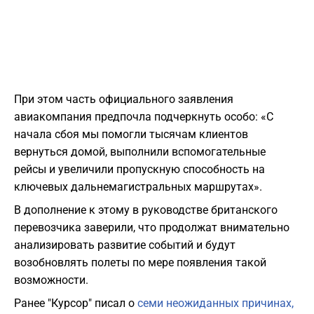
​При этом часть официального заявления
авиакомпания предпочла подчеркнуть особо: «С
начала сбоя мы помогли тысячам клиентов
вернуться домой, выполнили вспомогательные
рейсы и увеличили пропускную способность на
ключевых дальнемагистральных маршрутах».
​В дополнение к этому в руководстве британского
перевозчика заверили, что продолжат внимательно
анализировать развитие событий и будут
возобновлять полеты по мере появления такой
возможности.
Ранее "Курсор" писал о
семи неожиданных причинах,