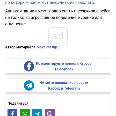
по которым вас могут высадить из самолета.
Авиакомпании имеют право снять пассажира с рейса
не только за агрессивное поведение, курение или
опьянение.
ad
Автор материала
Макс Флэир.
Комментируйте новости Курсор
в Facebook
Читайте последние новости
Курсор в Telegram
Поделиться:
Facebook
WhatsApp
Telegram
Viber