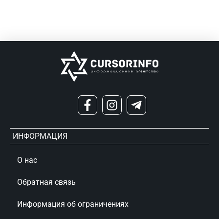
ИНФОРМАЦИЯ
О нас
Обратная связь
Информация об ограничениях