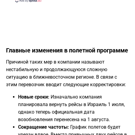
​Главные изменения в полетной программе
​Причиной таких мер в компании называют
нестабильную и продолжающуюся сложную
ситуацию в ближневосточном регионе. В связи с
этим перевозчик вводит следующие корректировки:
Новые сроки:
Изначально компания
планировала вернуть рейсы в Израиль 1 июля,
однако теперь официальная дата
возобновления перенесена на 1 августа.
Сокращение частоты:
График полетов будет
урезан вдвое. Вместо привычных двух рейсов в