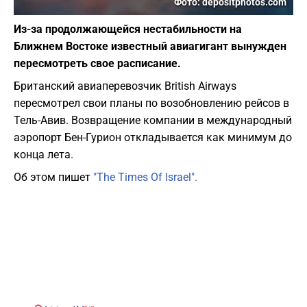
Фото: depositphotos.com
Из-за продолжающейся нестабильности на
Ближнем Востоке известный авиагигант вынужден
пересмотреть свое расписание.
Британский авиаперевозчик British Airways
пересмотрел свои планы по возобновлению рейсов в
Тель-Авив. Возвращение компании в международный
аэропорт Бен-Гурион откладывается как минимум до
конца лета.
Об этом пишет
"The Times Of Israel".