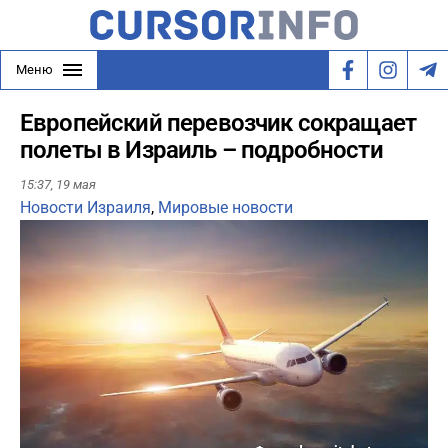
Меню
Европейский перевозчик сокращает
полеты в Израиль – подробности
15:37,
19 мая
Новости Израиля
,
Мировые новости