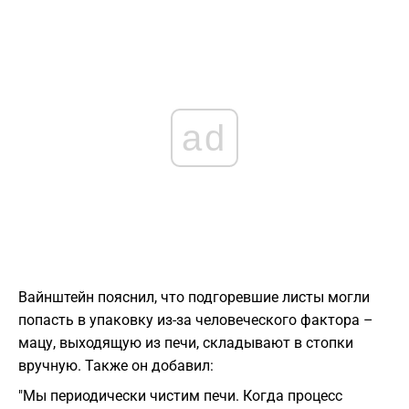
ad
Вайнштейн пояснил, что подгоревшие листы могли
попасть в упаковку из-за человеческого фактора –
мацу, выходящую из печи, складывают в стопки
вручную. Также он добавил:
"Мы периодически чистим печи. Когда процесс