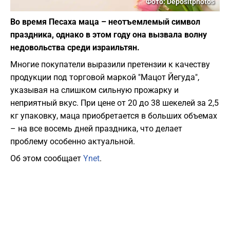
Фото: Depositphotos
Во время Песаха маца – неотъемлемый символ
праздника, однако в этом году она вызвала волну
недовольства среди израильтян.
Многие покупатели выразили претензии к качеству
продукции под торговой маркой "Мацот Йегуда",
указывая на слишком сильную прожарку и
неприятный вкус. При цене от 20 до 38 шекелей за 2,5
кг упаковку, маца приобретается в больших объемах
– на все восемь дней праздника, что делает
проблему особенно актуальной.
Об этом сообщает
Ynet
.