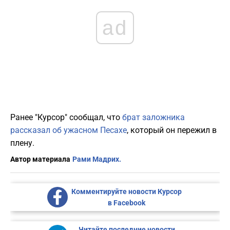
ad
Ранее "Курсор" сообщал, что
брат заложника
рассказал об ужасном Песахе
, который он пережил в
плену.
Автор материала
Рами Мадрих.
Комментируйте новости Курсор
в Facebook
Читайте последние новости