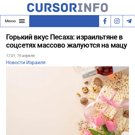
Меню
Горький вкус Песаха: израильтяне в
соцсетях массово жалуются на мацу
17:01,
15 апреля
Новости Израиля