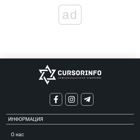
ad
ИНФОРМАЦИЯ
О нас