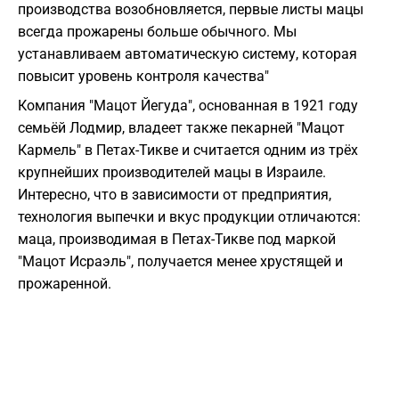
производства возобновляется, первые листы мацы
всегда прожарены больше обычного. Мы
устанавливаем автоматическую систему, которая
повысит уровень контроля качества"
Компания "Мацот Йегуда", основанная в 1921 году
семьёй Лодмир, владеет также пекарней "Мацот
Кармель" в Петах-Тикве и считается одним из трёх
крупнейших производителей мацы в Израиле.
Интересно, что в зависимости от предприятия,
технология выпечки и вкус продукции отличаются:
маца, производимая в Петах-Тикве под маркой
"Мацот Исраэль", получается менее хрустящей и
прожаренной.