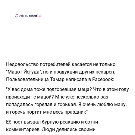
Недовольство потребителей касается не только
"Мацот Йегуда", но и продукции других пекарен.
Пользовательница Тамар написала в Facebook:
"У вас дома тоже подгоревшая маца? Что в этом году
происходит с мацой? Мне уже несколько раз
попадалась горелая и горькая. Я очень люблю мацу,
и горечь портит мне весь праздник"
Её пост вызвал бурную реакцию и сотни
комментариев. Люди делились своими