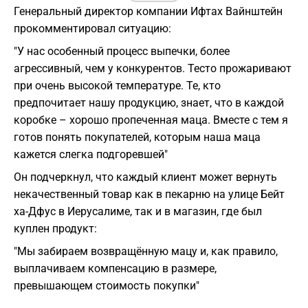
Генеральный директор компании Ифтах Вайнштейн
прокомментировал ситуацию:
"У нас особенный процесс выпечки, более
агрессивный, чем у конкурентов. Тесто прожаривают
при очень высокой температуре. Те, кто
предпочитает нашу продукцию, знает, что в каждой
коробке – хорошо пропеченная маца. Вместе с тем я
готов понять покупателей, которым наша маца
кажется слегка подгоревшей"
Он подчеркнул, что каждый клиент может вернуть
некачественный товар как в пекарню на улице Бейт
ха-Дфус в Иерусалиме, так и в магазин, где был
куплен продукт:
"Мы забираем возвращённую мацу и, как правило,
выплачиваем компенсацию в размере,
превышающем стоимость покупки"