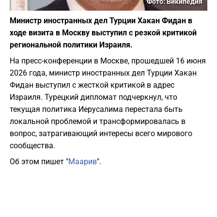
Фото: Википедия
Министр иностранных дел Турции Хакан Фидан в
ходе визита в Москву выступил с резкой критикой
региональной политики Израиля.
​На пресс-конференции в Москве, прошедшей 16 июня
2026 года, министр иностранных дел Турции Хакан
Фидан выступил с жесткой критикой в адрес
Израиля. Турецкий дипломат подчеркнул, что
текущая политика Иерусалима перестала быть
локальной проблемой и трансформировалась в
вопрос, затрагивающий интересы всего мирового
сообщества.
Об этом пишет "
Маарив
".