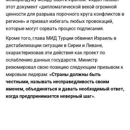
этот документ «дипломатической вехой огромной
ценности для разрыва порочного круга конфликтов в
регионе» и призвал избегать любых провокаций,
которые могут сорвать процесс подписания.
​Кроме того, глава МИД Турции обвинил Израиль в
дестабилизации ситуации в Сирии и Ливане,
охарактеризовав эти действия как проект по
ослаблению данных государств. Министр
резюмировал свою позицию следующим призывом к
мировым лидерам:
«Страны должны быть
честными, называть несправедливость своим
именем, объединяться и давать необходимый ответ,
когда предпринимается неверный шаг»
.