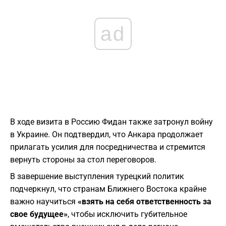
ad
​В ходе визита в Россию Фидан также затронул войну
в Украине. Он подтвердил, что Анкара продолжает
прилагать усилия для посредничества и стремится
вернуть стороны за стол переговоров.
В завершение выступления турецкий политик
подчеркнул, что странам Ближнего Востока крайне
важно научиться
«взять на себя ответственность за
свое будущее»
, чтобы исключить губительное