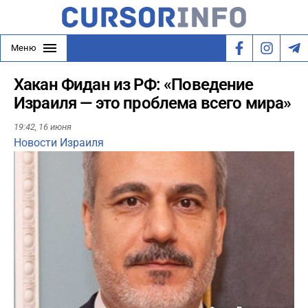
Меню
Хакан Фидан из РФ: «Поведение
Израиля — это проблема всего мира»
19:42,
16 июня
Новости Израиля