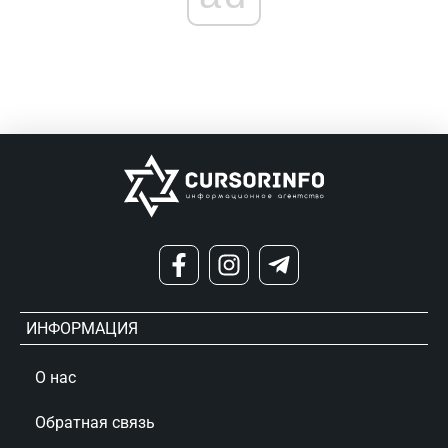
ИНФОРМАЦИЯ
О нас
Обратная связь