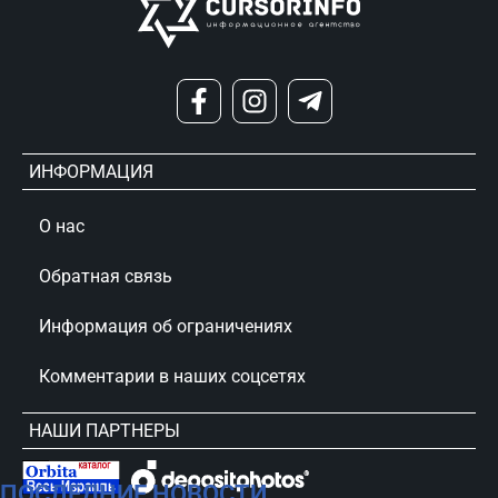
ИНФОРМАЦИЯ
О нас
Обратная связь
Информация об ограничениях
Комментарии в наших соцсетях
НАШИ ПАРТНЕРЫ
ПОСЛЕДНИЕ НОВОСТИ