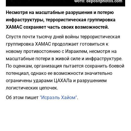
Фото: depositphotos.com
Несмотря на масштабные разрушения и потерю
инфраструктуры, террористическая группировка
ХАМАС сохраняет часть своих возможностей.
Спустя почти тысячу дней войны террористическая
группировка ХАМАС продолжает готовиться к
новому противостоянию с Израилем, несмотря на
масштабные потери в живой силе и инфраструктуре.
По оценкам, организация пытается сохранить боевой
потенциал, однако ее возможности значительно
ограничены ударами ЦАХАЛа и разрушением
логистических цепочек.
Об этом пишет
"Исраэль Хайом"
.