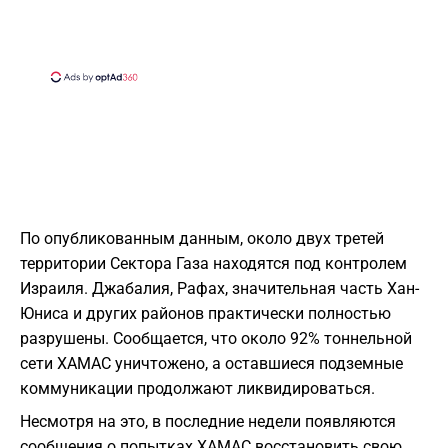
По опубликованным данным, около двух третей
территории Сектора Газа находятся под контролем
Израиля. Джабалия, Рафах, значительная часть Хан-
Юниса и других районов практически полностью
разрушены. Сообщается, что около 92% тоннельной
сети ХАМАС уничтожено, а оставшиеся подземные
коммуникации продолжают ликвидироваться.
Несмотря на это, в последние недели появляются
сообщения о попытках ХАМАС восстановить свою