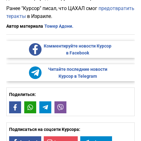
Ранее "Курсор" писал, что ЦАХАЛ смог
предотвратить
теракты
в Израиле.
Автор материала
Томер Адони.
Комментируйте новости Курсор
в Facebook
Читайте последние новости
Курсор в Telegram
Поделиться:
Facebook
WhatsApp
Telegram
Viber
Подписаться на соцсети Курсора: