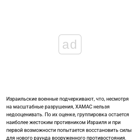
ad
Израильские военные подчеркивают, что, несмотря
на масштабные разрушения, ХАМАС нельзя
недооценивать. По их оценке, группировка остается
наиболее жестоким противником Израиля и при
первой возможности попытается восстановить силы
для нового раунда вооруженного противостояния.