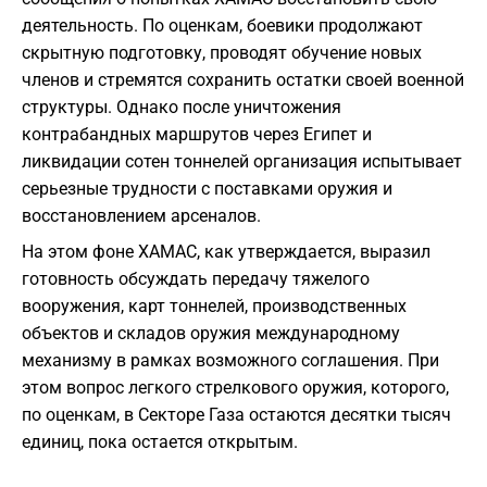
деятельность. По оценкам, боевики продолжают
скрытную подготовку, проводят обучение новых
членов и стремятся сохранить остатки своей военной
структуры. Однако после уничтожения
контрабандных маршрутов через Египет и
ликвидации сотен тоннелей организация испытывает
серьезные трудности с поставками оружия и
восстановлением арсеналов.
На этом фоне ХАМАС, как утверждается, выразил
готовность обсуждать передачу тяжелого
вооружения, карт тоннелей, производственных
объектов и складов оружия международному
механизму в рамках возможного соглашения. При
этом вопрос легкого стрелкового оружия, которого,
по оценкам, в Секторе Газа остаются десятки тысяч
единиц, пока остается открытым.