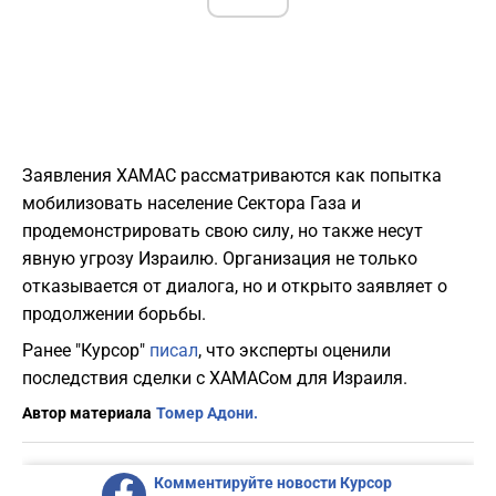
Заявления ХАМАС рассматриваются как попытка
мобилизовать население Сектора Газа и
продемонстрировать свою силу, но также несут
явную угрозу Израилю. Организация не только
отказывается от диалога, но и открыто заявляет о
продолжении борьбы.
Ранее "Курсор"
писал
, что эксперты оценили
последствия сделки с ХАМАСом для Израиля.
Автор материала
Томер Адони.
Комментируйте новости Курсор