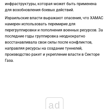
инфраструктуры, которая может быть применена
для возобновления боевых действий.
Израильские власти выражают опасения, что ХАМАС
намерен использовать перемирие для
перегруппировки и пополнения военных ресурсов. За
последние годы группировка неоднократно
восстанавливала свои силы после конфликтов,
направляя ресурсы на создание туннелей,
производство ракет и укрепление власти в Секторе
Газа.
ad