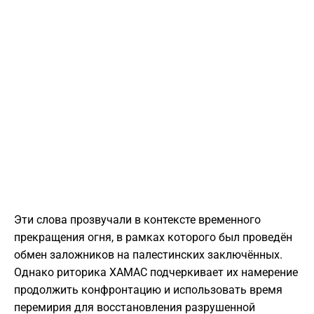
Эти слова прозвучали в контексте временного
прекращения огня, в рамках которого был проведён
обмен заложников на палестинских заключённых.
Однако риторика ХАМАС подчеркивает их намерение
продолжить конфронтацию и использовать время
перемирия для восстановления разрушенной