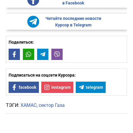
в Facebook
Читайте последние новости
Курсор в Telegram
Поделиться:
Facebook
WhatsApp
Telegram
Viber
Подписаться на соцсети Курсора:
facebook
instagram
telegram
ТЭГИ:
ХАМАС
сектор Газа