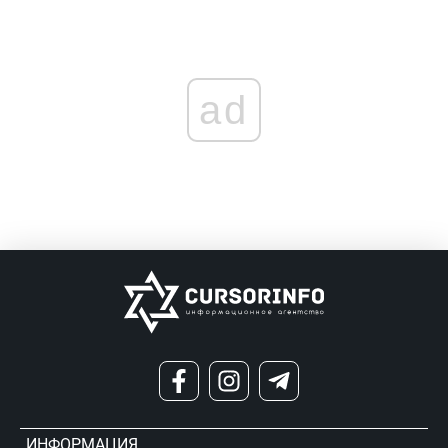
ad
ИНФОРМАЦИЯ